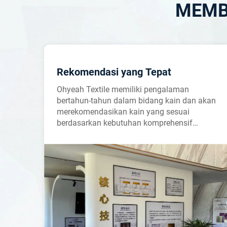
MEMB
Rekomendasi yang Tepat
Ohyeah Textile memiliki pengalaman
bertahun-tahun dalam bidang kain dan akan
merekomendasikan kain yang sesuai
berdasarkan kebutuhan komprehensif
pelanggan.