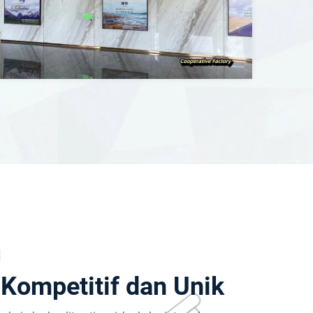
N
Kompetitif dan Unik