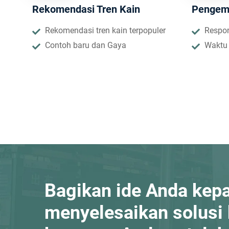
Rekomendasi Tren Kain
Pengem
Rekomendasi tren kain terpopuler
Respo
Contoh baru dan Gaya
Waktu 
Bagikan ide Anda kep
menyelesaikan solusi