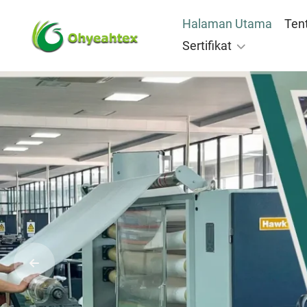
Halaman Utama
Ten
Sertifikat