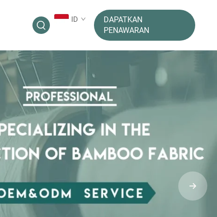
ID
DAPATKAN
PENAWARAN