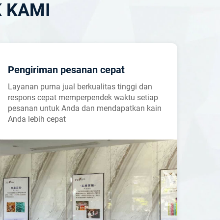
 KAMI
Pengiriman pesanan cepat
Layanan purna jual berkualitas tinggi dan
respons cepat memperpendek waktu setiap
pesanan untuk Anda dan mendapatkan kain
Anda lebih cepat