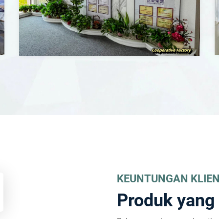
KEUNTUNGAN KLIE
Produk yang 