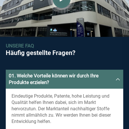
UNSERE FAQ
Häufig gestellte Fragen?
01. Welche Vorteile können wir durch Ihre
Produkte erzielen?
Eindeutige Produkte, Patente, hohe Leistung und
Qualität helfen Ihnen dabei, sich im Markt
hervorzutun. Der Marktanteil nachhaltiger Stoffe
nimmt allmählich zu. Wir werden Ihnen bei dieser
Entwicklung helfen.