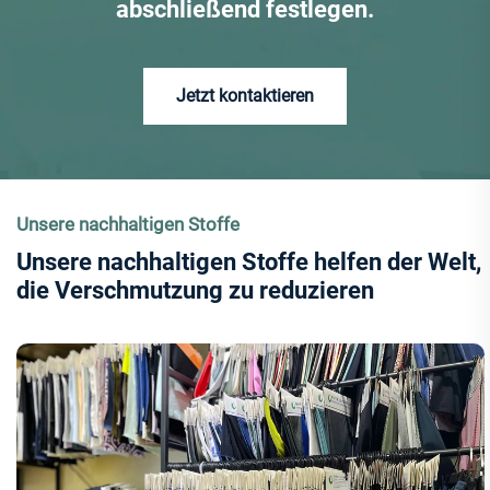
abschließend festlegen.
Jetzt kontaktieren
Unsere nachhaltigen Stoffe
Unsere nachhaltigen Stoffe helfen der Welt,
die Verschmutzung zu reduzieren