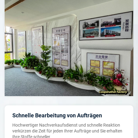
Schnelle Bearbeitung von Aufträgen
Hochwertiger Nachverkaufsdienst und schnelle Reaktion
verkürzen die Zeit für jeden Ihrer Aufträge und Sie erhalten
Ihre Stoffe schneller.