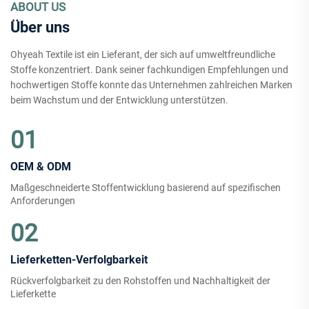
ABOUT US
Über uns
Ohyeah Textile ist ein Lieferant, der sich auf umweltfreundliche
Stoffe konzentriert. Dank seiner fachkundigen Empfehlungen und
hochwertigen Stoffe konnte das Unternehmen zahlreichen Marken
beim Wachstum und der Entwicklung unterstützen.
01
OEM & ODM
Maßgeschneiderte Stoffentwicklung basierend auf spezifischen
Anforderungen
02
Lieferketten-Verfolgbarkeit
Rückverfolgbarkeit zu den Rohstoffen und Nachhaltigkeit der
Lieferkette