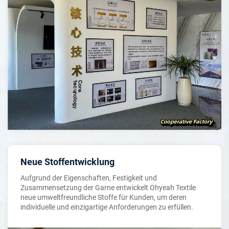
Neue Stoffentwicklung
Aufgrund der Eigenschaften, Festigkeit und
Zusammensetzung der Garne entwickelt Ohyeah Textile
neue umweltfreundliche Stoffe für Kunden, um deren
individuelle und einzigartige Anforderungen zu erfüllen.