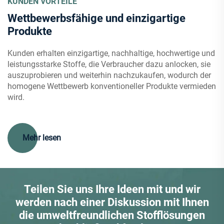
KUNDEN VORTEILE
Wettbewerbsfähige und einzigartige
Produkte
Kunden erhalten einzigartige, nachhaltige, hochwertige und
leistungsstarke Stoffe, die Verbraucher dazu anlocken, sie
auszuprobieren und weiterhin nachzukaufen, wodurch der
homogene Wettbewerb konventioneller Produkte vermieden
wird.
Mehr lesen
Teilen Sie uns Ihre Ideen mit und wir
werden nach einer Diskussion mit Ihnen
die umweltfreundlichen Stofflösungen