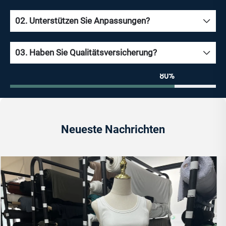
02. Unterstützen Sie Anpassungen?
03. Haben Sie Qualitätsversicherung?
80%
Neueste Nachrichten