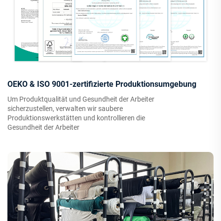
OEKO & ISO 9001-zertifizierte Produktionsumgebung
Um Produktqualität und Gesundheit der Arbeiter
sicherzustellen, verwalten wir saubere
Produktionswerkstätten und kontrollieren die
Gesundheit der Arbeiter