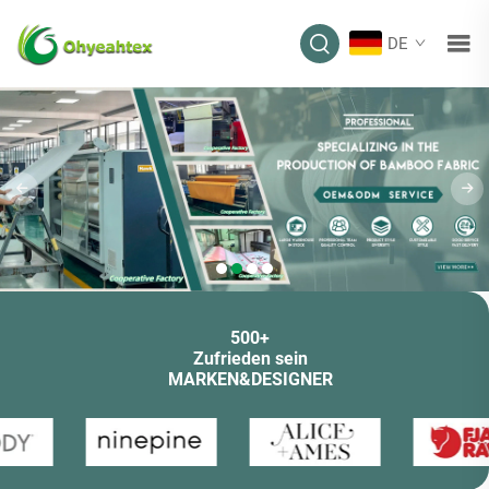
DE
500+
Zufrieden sein
MARKEN&DESIGNER