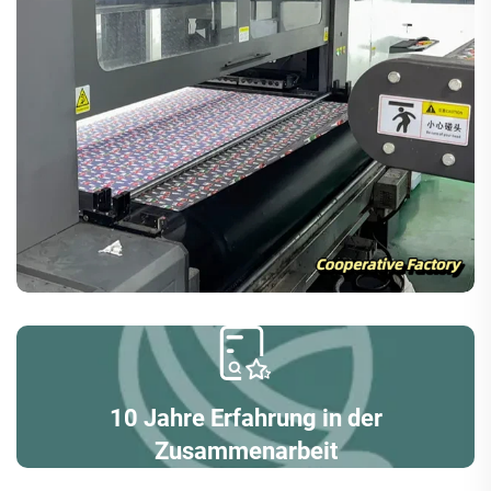
10 Jahre Erfahrung in der
Zusammenarbeit