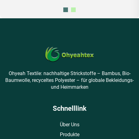
Ohyeah Textile: nachhaltige Strickstoffe – Bambus, Bio-
Baumwolle, recyceltes Polyester – für globale Bekleidungs-
und Heimmarken
Schnelllink
Über Uns
Produkte