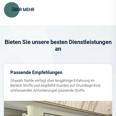
ÜBER MEHR
Bieten Sie unsere besten Dienstleistungen
an
Passende Empfehlungen
Ohyeah Textile verfügt über langjährige Erfahrung im
Bereich Stoffe und empfiehlt Kunden auf Grundlage ihrer
umfassenden Anforderungen passende Stoffe.