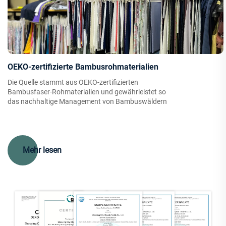
OEKO-zertifizierte Bambusrohmaterialien
Die Quelle stammt aus OEKO-zertifizierten
Bambusfaser-Rohmaterialien und gewährleistet so
das nachhaltige Management von Bambuswäldern
Mehr lesen