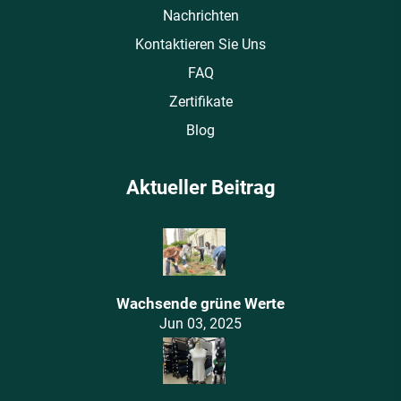
Nachrichten
Kontaktieren Sie Uns
FAQ
Zertifikate
Blog
Aktueller Beitrag
Wachsende grüne Werte
Jun 03, 2025