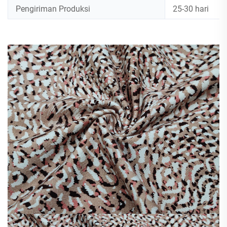
Pengiriman Produksi
25-30 hari