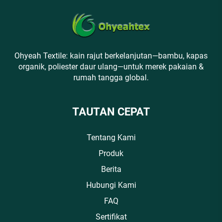
Ohyeah Textile: kain rajut berkelanjutan—bambu, kapas
organik, poliester daur ulang—untuk merek pakaian &
rumah tangga global.
TAUTAN CEPAT
Tentang Kami
Produk
Berita
Hubungi Kami
FAQ
Sertifikat