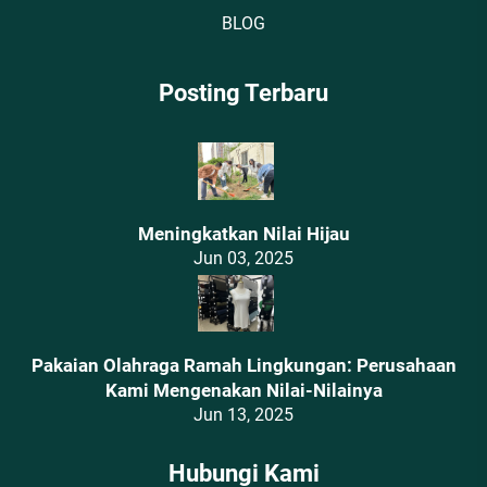
BLOG
Posting Terbaru
Meningkatkan Nilai Hijau
Jun 03, 2025
Pakaian Olahraga Ramah Lingkungan: Perusahaan
Kami Mengenakan Nilai-Nilainya
Jun 13, 2025
Hubungi Kami