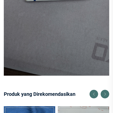
Produk yang Direkomendasikan