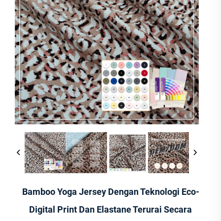
Bamboo Yoga Jersey Dengan Teknologi Eco-
Digital Print Dan Elastane Terurai Secara