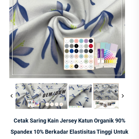
Cetak Saring Kain Jersey Katun Organik 90%
Spandex 10% Berkadar Elastisitas Tinggi Untuk