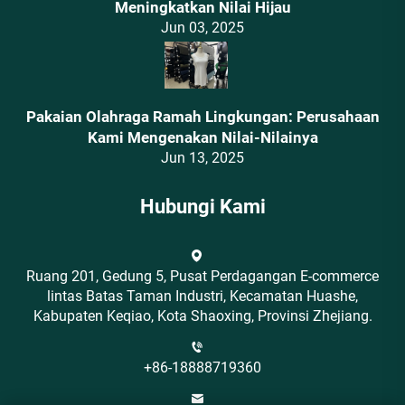
Meningkatkan Nilai Hijau
Jun 03, 2025
Pakaian Olahraga Ramah Lingkungan: Perusahaan
Kami Mengenakan Nilai-Nilainya
Jun 13, 2025
Hubungi Kami
Ruang 201, Gedung 5, Pusat Perdagangan E-commerce
lintas Batas Taman Industri, Kecamatan Huashe,
Kabupaten Keqiao, Kota Shaoxing, Provinsi Zhejiang.
+86-18888719360