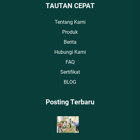
TAUTAN CEPAT
Tentang Kami
Produk
Berita
Hubungi Kami
FAQ
Sertifikat
BLOG
Posting Terbaru