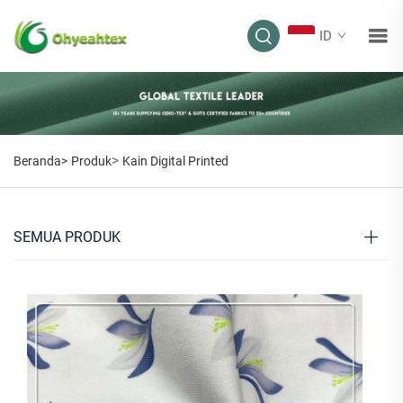
ID
>
Beranda>
Produk
Kain Digital Printed
SEMUA PRODUK