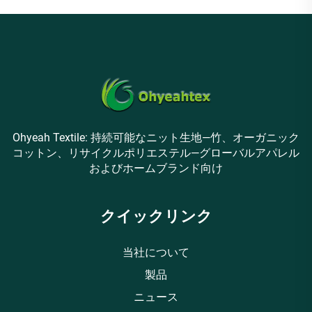
Ohyeah Textile: 持続可能なニット生地—竹、オーガニック
コットン、リサイクルポリエステル—グローバルアパレル
およびホームブランド向け
クイックリンク
当社について
製品
ニュース