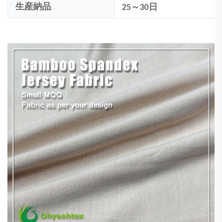
生産納品
25～30日