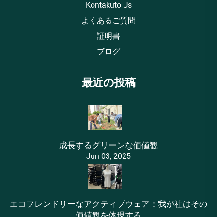
Kontakuto Us
よくあるご質問
証明書
ブログ
最近の投稿
成長するグリーンな価値観
Jun 03, 2025
エコフレンドリーなアクティブウェア：我が社はその
価値観を体現する