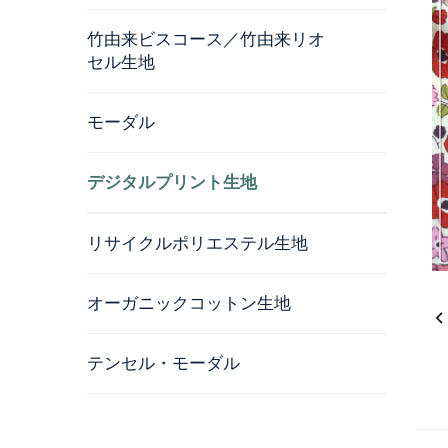
竹由来ビスコース／竹由来リオ
セル生地
モーダル
デジタルプリント生地
リサイクルポリエステル生地
オーガニックコットン生地
テンセル・モーダル