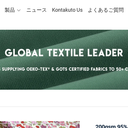
製品
ニュース
Kontakuto Us
よくあるご質問
200gsm 