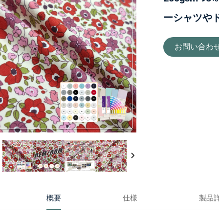
ーシャツや
お問い合わ
概要
仕様
製品