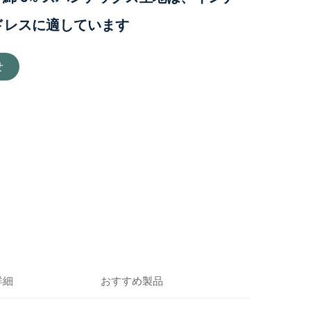
ドレスに適しています
せ
詳細
おすすめ製品