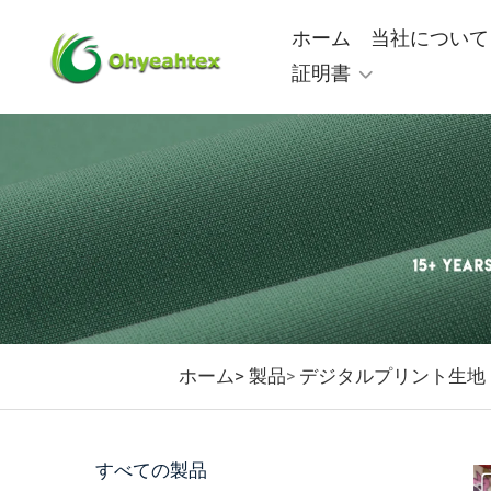
ホーム
当社について
証明書
ホーム>
製品
デジタルプリント生地
>
すべての製品