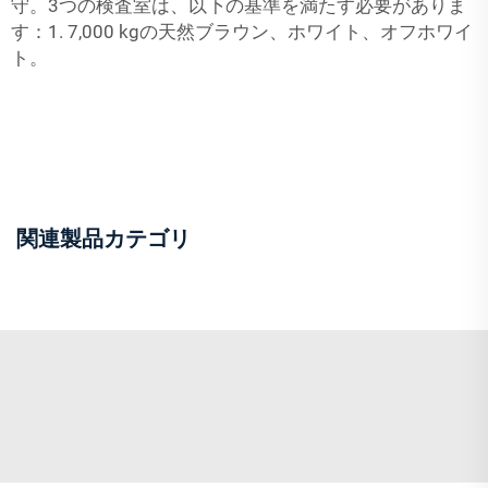
関連製品カテゴリ