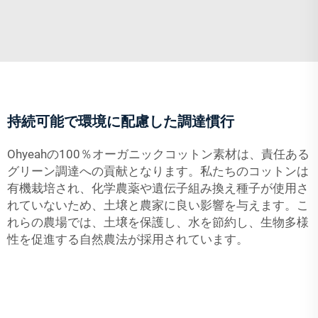
持続可能で環境に配慮した調達慣行
Ohyeahの100％オーガニックコットン素材は、責任ある
グリーン調達への貢献となります。私たちのコットンは
有機栽培され、化学農薬や遺伝子組み換え種子が使用さ
れていないため、土壌と農家に良い影響を与えます。こ
れらの農場では、土壌を保護し、水を節約し、生物多様
性を促進する自然農法が採用されています。