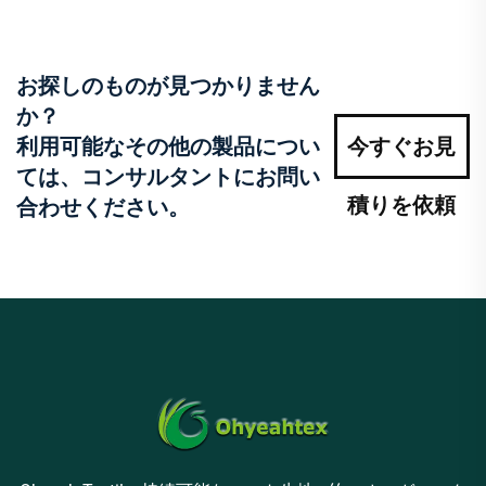
お探しのものが見つかりません
か？
利用可能なその他の製品につい
今すぐお見
ては、コンサルタントにお問い
積りを依頼
合わせください。