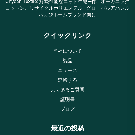
Ohyeah Textile: 持続可能なニット生地—竹、オーガニック
コットン、リサイクルポリエステル—グローバルアパレル
およびホームブランド向け
クイックリンク
当社について
製品
ニュース
連絡する
よくあるご質問
証明書
ブログ
最近の投稿