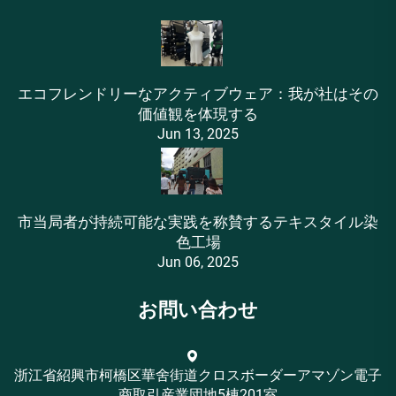
エコフレンドリーなアクティブウェア：我が社はその
価値観を体現する
Jun 13, 2025
市当局者が持続可能な実践を称賛するテキスタイル染
色工場
Jun 06, 2025
お問い合わせ
浙江省紹興市柯橋区華舍街道クロスボーダーアマゾン電子
商取引産業団地5棟201室