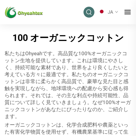
JA
100 オーガニックコットン
私たちはOhyeahです。高品質な100%オーガニックコ
ットン生地を提供しています。これは環境にやさし
く、持続可能な素材であり、世界をより良くしたいと
考えている方々に最適です。私たちのオーガニックコ
ットンは非常に柔らかく高品質で、豪華な見た目と感
触を実現しながら、地球環境への配慮から安心感も得
られます。それでは、その主な利点や持続可能性、品
質について詳しく見ていきましょう。なぜ100%オーガ
ニックコットンがあなたにぴったりなのか、ご紹介し
ます。
オーガニックコットンは、化学合成肥料や農薬といっ
た有害化学物質を使用せず、有機農業基準に従って生