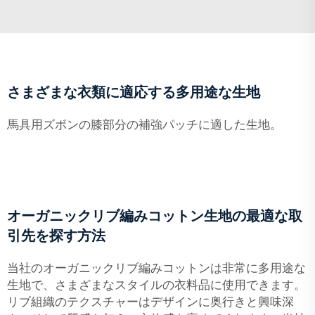
さまざまな衣類に適応する多用途な生地
馬具用ズボンの膝部分の補強パッチに適した生地。
オーガニックリブ編みコットン生地の最適な取
引先を探す方法
当社のオーガニックリブ編みコットンは非常に多用途な
生地で、さまざまなスタイルの衣料品に使用できます。
リブ組織のテクスチャーはデザインに奥行きと興味深