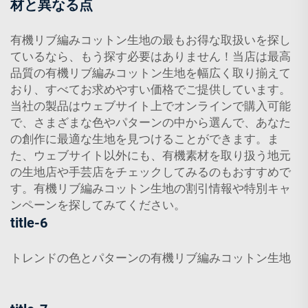
材と異なる点
有機リブ編みコットン生地の最もお得な取扱いを探し
ているなら、もう探す必要はありません！当店は最高
品質の有機リブ編みコットン生地を幅広く取り揃えて
おり、すべてお求めやすい価格でご提供しています。
当社の製品はウェブサイト上でオンラインで購入可能
で、さまざまな色やパターンの中から選んで、あなた
の創作に最適な生地を見つけることができます。ま
た、ウェブサイト以外にも、有機素材を取り扱う地元
の生地店や手芸店をチェックしてみるのもおすすめで
す。有機リブ編みコットン生地の割引情報や特別キャ
ンペーンを探してみてください。
title-6
トレンドの色とパターンの有機リブ編みコットン生地