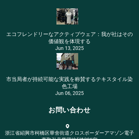
エコフレンドリーなアクティブウェア：我が社はその
価値観を体現する
Jun 13, 2025
市当局者が持続可能な実践を称賛するテキスタイル染
色工場
Jun 06, 2025
お問い合わせ
浙江省紹興市柯橋区華舍街道クロスボーダーアマゾン電子