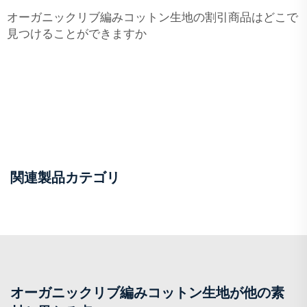
オーガニックリブ編みコットン生地の割引商品はどこで
見つけることができますか
関連製品カテゴリ
オーガニックリブ編みコットン生地が他の素