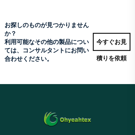
お探しのものが見つかりません
か？
利用可能なその他の製品につい
今すぐお見
ては、コンサルタントにお問い
積りを依頼
合わせください。