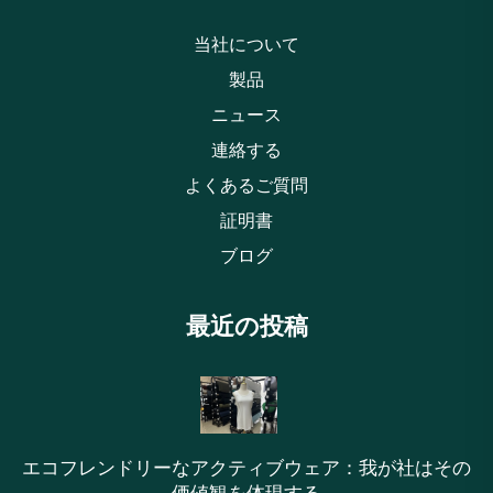
当社について
製品
ニュース
連絡する
よくあるご質問
証明書
ブログ
最近の投稿
エコフレンドリーなアクティブウェア：我が社はその