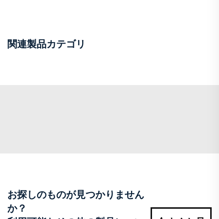
関連製品カテゴリ
お探しのものが見つかりません
か？