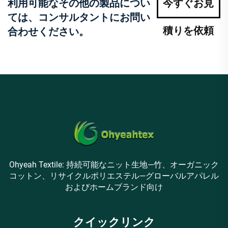
利用可能なその他の製品につい
今すぐお見
ては、コンサルタントにお問い
積りを依頼
合わせください。
Ohyeah Textile: 持続可能なニット生地—竹、オーガニック
コットン、リサイクルポリエステル—グローバルアパレル
およびホームブランド向け
クイックリンク