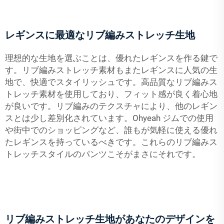
レギンスに最適なリブ編みストレッチ生地
理想的な生地を選ぶことは、優れたレギンスを作る鍵で
す。リブ編みストレッチ素材もまたレギンスに人気の生
地で、快適でスタイリッシュです。高品質なリブ編みス
トレッチ素材を使用しており、フィット感が良く着心地
が良いです。リブ編みのテクスチャにより、他のレギン
スとは少し差別化されています。Ohyeah ジムでの使用
や街中でのショッピングなど、誰もが気軽に使える優れ
たレギンスを持っているべきです。これらのリブ編みス
トレッチスタイルのパンツこそがまさにそれです。
リブ編みストレッチ生地があなたのデザインを