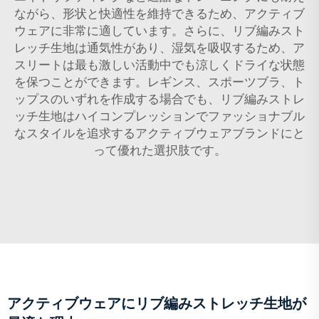
ながら、形状と快適性を維持できるため、アクティブ
ウェアに非常に適しています。さらに、リブ編みスト
レッチ生地は通気性があり、湿気を吸収するため、ア
スリートは最も激しい活動中でも涼しくドライな状態
を保つことができます。レギンス、スポーツブラ、ト
ップスのいずれを作成する場合でも、リブ編みストレ
ッチ生地はハイコンプレッションでファッショナブル
なスタイルを追求するアクティブウェアブランドにと
って優れた選択肢です。
アクティブウェアにリブ編みストレッチ生地が