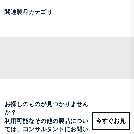
関連製品カテゴリ
お探しのものが見つかりません
か？
利用可能なその他の製品につい
今すぐお見
ては、コンサルタントにお問い