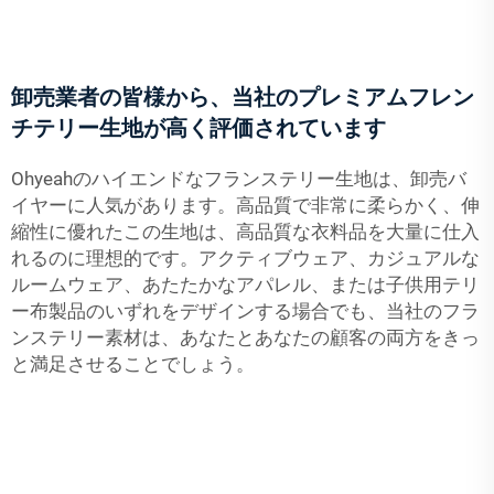
卸売業者の皆様から、当社のプレミアムフレン
チテリー生地が高く評価されています
Ohyeahのハイエンドなフランステリー生地は、卸売バ
イヤーに人気があります。高品質で非常に柔らかく、伸
縮性に優れたこの生地は、高品質な衣料品を大量に仕入
れるのに理想的です。アクティブウェア、カジュアルな
ルームウェア、あたたかなアパレル、または子供用テリ
ー布製品のいずれをデザインする場合でも、当社のフラ
ンステリー素材は、あなたとあなたの顧客の両方をきっ
と満足させることでしょう。