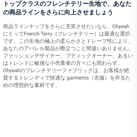
トップクラスのフレンチテリー生地で、あなた
の商品ラインをさらに向上させましょう
商品ラインナップをさらに充実させたいなら、Ohyeah
にとってFrench Terry（フレンチテリー）は最適な選択
です。この生地の極上の柔らかさとドレープ性により、
あなたのアパレル製品が際立つこと間違いありません。
ファッションデザイナー、ブティックオーナー、あるい
はトレンドに敏感な小売業者の方々にも関わらず、
Ohyeahのフレンチテリーファブリックは、お客様が絶
賛するトレンディで快適な garments（衣服）を作るた
めの理想的な素材です。