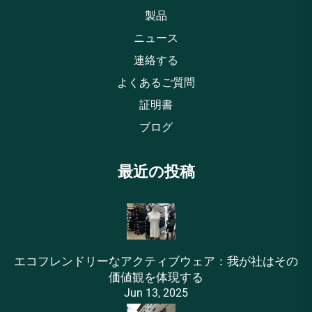
製品
ニュース
連絡する
よくあるご質問
証明書
ブログ
最近の投稿
エコフレンドリーなアクティブウェア：我が社はその
価値観を体現する
Jun 13, 2025