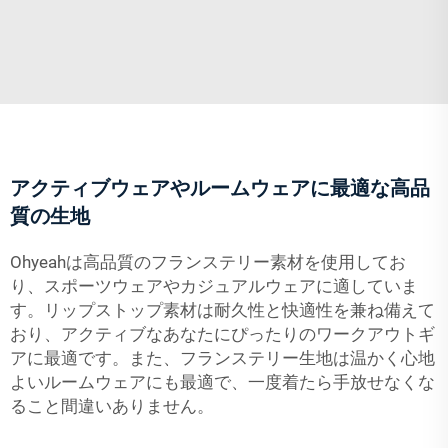
アクティブウェアやルームウェアに最適な高品
質の生地
Ohyeahは高品質のフランステリー素材を使用してお
り、スポーツウェアやカジュアルウェアに適していま
す。リップストップ素材は耐久性と快適性を兼ね備えて
おり、アクティブなあなたにぴったりのワークアウトギ
アに最適です。また、フランステリー生地は温かく心地
よいルームウェアにも最適で、一度着たら手放せなくな
ること間違いありません。