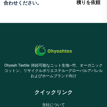
積りを依頼
合わせください。
Ohyeah Textile: 持続可能なニット生地—竹、オーガニック
コットン、リサイクルポリエステル—グローバルアパレル
およびホームブランド向け
クイックリンク
当社について