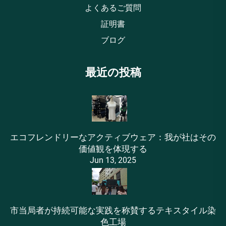
よくあるご質問
証明書
ブログ
最近の投稿
エコフレンドリーなアクティブウェア：我が社はその
価値観を体現する
Jun 13, 2025
市当局者が持続可能な実践を称賛するテキスタイル染
色工場