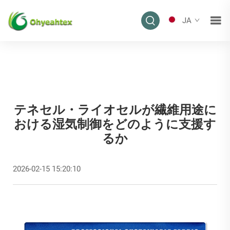
JA
テネセル・ライオセルが繊維用途に
おける湿気制御をどのように支援す
るか
2026-02-15 15:20:10