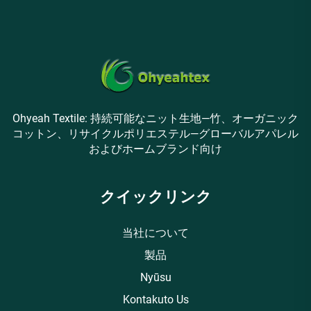
Ohyeah Textile: 持続可能なニット生地—竹、オーガニック
コットン、リサイクルポリエステル—グローバルアパレル
およびホームブランド向け
クイックリンク
当社について
製品
Nyūsu
Kontakuto Us