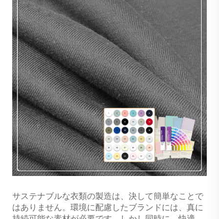
サステナブルな衣類の製造は、決して簡単なことで
はありません。環境に配慮したブランドには、真に
持続可能な素材が必要です。しかし同時に、快適