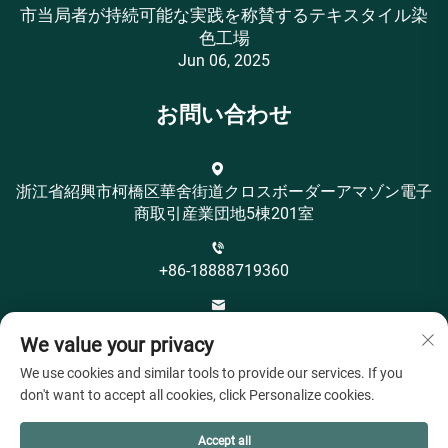
市当局者が持続可能な実践を称賛するテキスタイル染
色工場
Jun 06, 2025
お問い合わせ
浙江省紹興市柯橋区華舍街道クロスボーダーアマゾン電子
商取引産業団地5棟201室
+86-18888719360
[email protected]
We value your privacy
We use cookies and similar tools to provide our services. If you
don't want to accept all cookies, click Personalize cookies.
Accept all