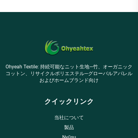
Ohyeah Textile: 持続可能なニット生地—竹、オーガニック
コットン、リサイクルポリエステル—グローバルアパレル
およびホームブランド向け
クイックリンク
当社について
製品
Nyūsu