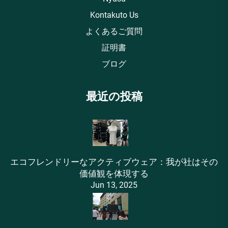
Kontakuto Us
よくあるご質問
証明書
ブログ
最近の投稿
エコフレンドリーなアクティブウェア：我が社はその
価値観を体現する
Jun 13, 2025