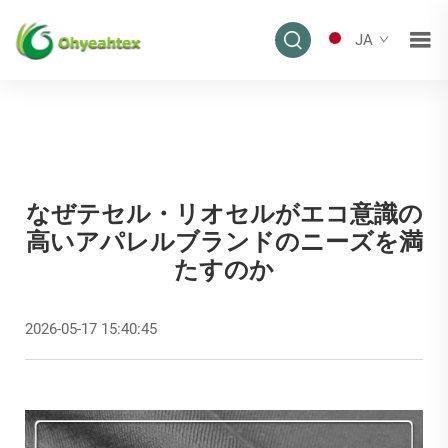
JA
なぜテセル・リオセルがエコ意識の
高いアパレルブランドのニーズを満
たすのか
2026-05-17 15:40:45