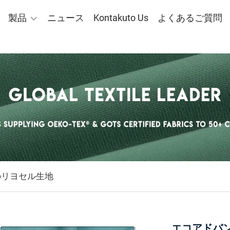
製品
ニュース
Kontakuto Us
よくあるご質問
のリヨセル生地
エコアドバンス