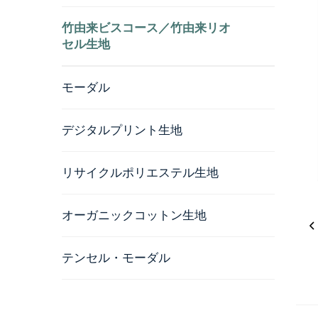
竹由来ビスコース／竹由来リオ
セル生地
モーダル
デジタルプリント生地
リサイクルポリエステル生地
オーガニックコットン生地
テンセル・モーダル