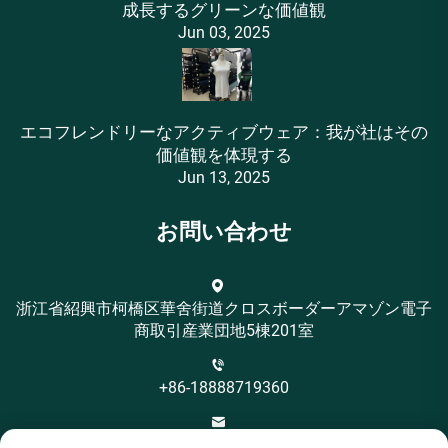
成長するグリーンな価値観
Jun 03, 2025
エコフレンドリーなアクティブウェア：我が社はその
価値観を体現する
Jun 13, 2025
お問い合わせ
浙江省紹興市柯橋区華舍街道クロスボーダーアマゾン電子
商取引産業団地5棟201室
+86-18888719360
[email protected]