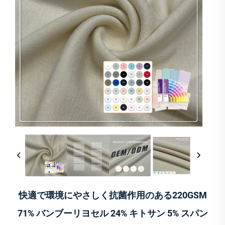
快適で環境にやさしく抗菌作用のある220GSM
71% バンブーリヨセル 24% キトサン 5% スパン