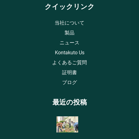
クイックリンク
当社について
製品
ニュース
Kontakuto Us
よくあるご質問
証明書
ブログ
最近の投稿