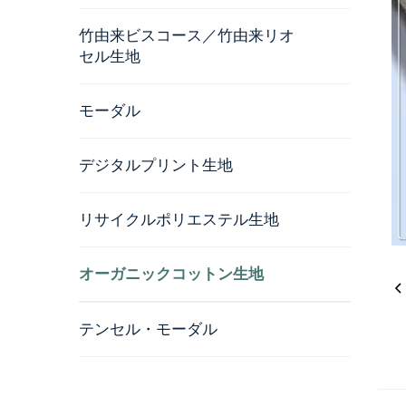
竹由来ビスコース／竹由来リオ
セル生地
モーダル
デジタルプリント生地
リサイクルポリエステル生地
オーガニックコットン生地
テンセル・モーダル