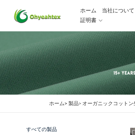
ホーム
当社について
証明書
ホーム>
製品
オーガニックコットン
>
すべての製品