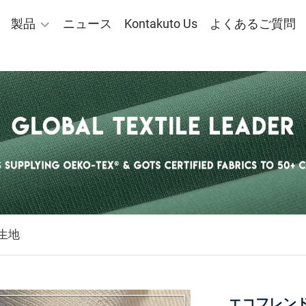
製品
ニュース
Kontakuto Us
よくあるご質問
生地
エコフレンド