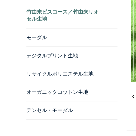
竹由来ビスコース／竹由来リオ
セル生地
モーダル
デジタルプリント生地
リサイクルポリエステル生地
オーガニックコットン生地
テンセル・モーダル