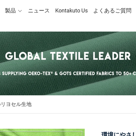
製品
ニュース
Kontakuto Us
よくあるご質問
のリヨセル生地
環境にやさ