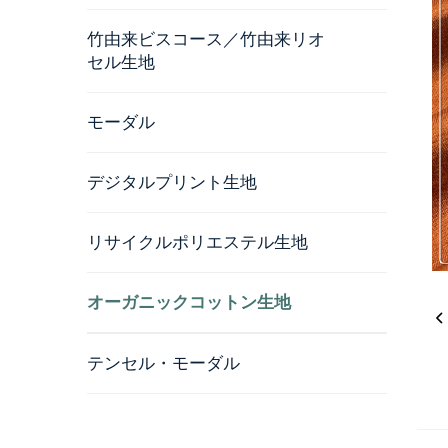
竹由来ビスコース／竹由来リオ
セル生地
モーダル
デジタルプリント生地
リサイクルポリエステル生地
オーガニックコットン生地
テンセル・モーダル