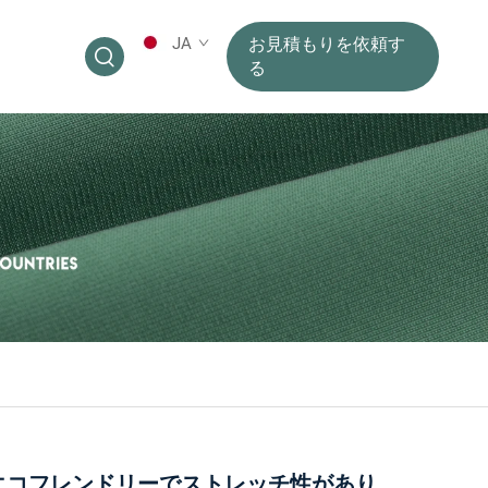
JA
お見積もりを依頼す
る
エコフレンドリーでストレッチ性があり