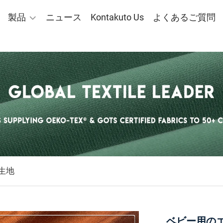
製品
ニュース
Kontakuto Us
よくあるご質問
生地
ベビー用の