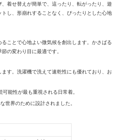
び、着せ替えが簡単で、這ったり、転がったり、遊
ットし、形崩れすることなく、ぴったりとした心地
めることで心地よい微気候を創出します。かさばる
季節の変わり目に最適です。
します。洗濯機で洗えて速乾性にも優れており、お
続可能性が最も重視される日常着。
細な世界のために設計されました。