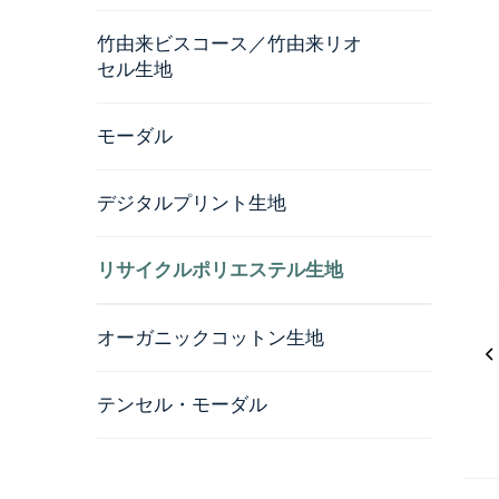
竹由来ビスコース／竹由来リオ
セル生地
モーダル
デジタルプリント生地
リサイクルポリエステル生地
オーガニックコットン生地
テンセル・モーダル