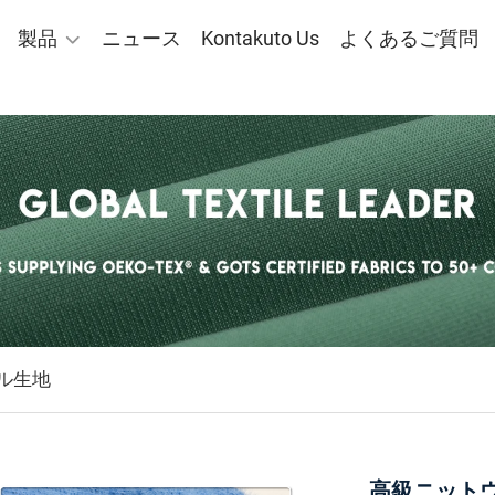
製品
ニュース
Kontakuto Us
よくあるご質問
ル生地
高級ニット