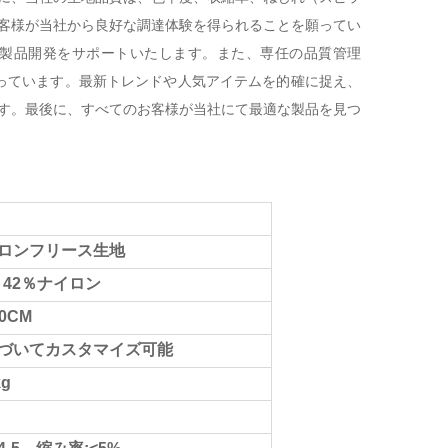
客様が当社から良好な調達体験を得られることを願ってい
製品開発をサポートいたします。また、専任の品質管理
っています。最新トレンドや人気アイテムを的確に捉え、
す。最後に、すべてのお客様が当社にて最適な製品を見つ
ロンフリース生地
 42％ナイロン
0CM
づいてカスタマイズ可能
g