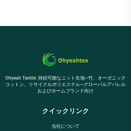
Ohyeah Textile: 持続可能なニット生地—竹、オーガニック
コットン、リサイクルポリエステル—グローバルアパレル
およびホームブランド向け
クイックリンク
当社について