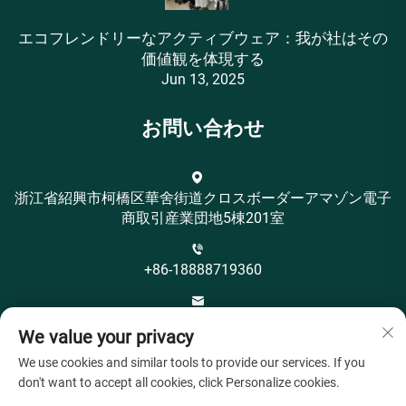
エコフレンドリーなアクティブウェア：我が社はその
価値観を体現する
Jun 13, 2025
お問い合わせ
浙江省紹興市柯橋区華舍街道クロスボーダーアマゾン電子
商取引産業団地5棟201室
+86-18888719360
[email protected]
We value your privacy
We use cookies and similar tools to provide our services. If you
don't want to accept all cookies, click Personalize cookies.