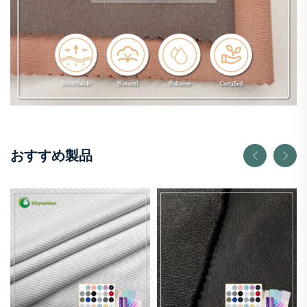
おすすめ製品