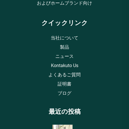
およびホームブランド向け
クイックリンク
当社について
製品
ニュース
Kontakuto Us
よくあるご質問
証明書
ブログ
最近の投稿