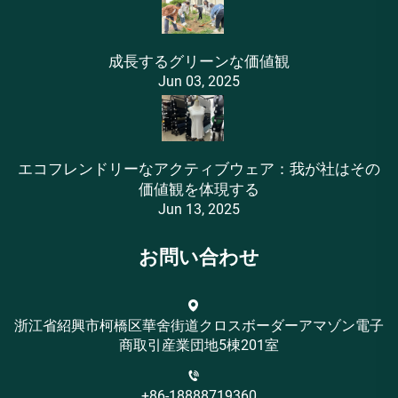
成長するグリーンな価値観
Jun 03, 2025
エコフレンドリーなアクティブウェア：我が社はその
価値観を体現する
Jun 13, 2025
お問い合わせ
浙江省紹興市柯橋区華舍街道クロスボーダーアマゾン電子
商取引産業団地5棟201室
+86-18888719360