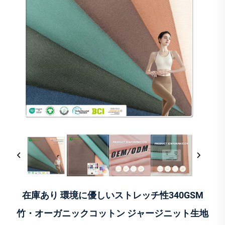
在庫あり 環境に優しいストレッチ性340GSM
竹・オーガニックコットン ジャージニット生地