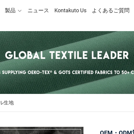
製品
ニュース
Kontakuto Us
よくあるご質問
ル生地
OEM・OD