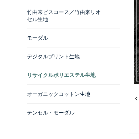
竹由来ビスコース／竹由来リオ
セル生地
モーダル
デジタルプリント生地
リサイクルポリエステル生地
オーガニックコットン生地
テンセル・モーダル