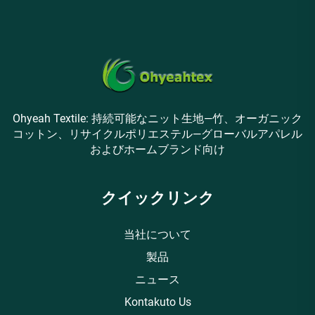
Ohyeah Textile: 持続可能なニット生地—竹、オーガニック
コットン、リサイクルポリエステル—グローバルアパレル
およびホームブランド向け
クイックリンク
当社について
製品
ニュース
Kontakuto Us