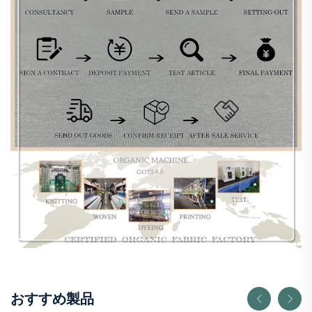
おすすめ製品