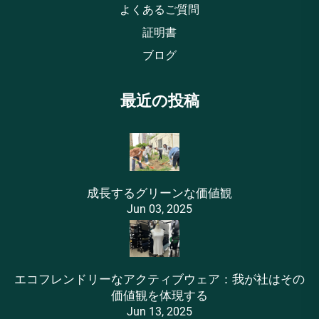
よくあるご質問
証明書
ブログ
最近の投稿
成長するグリーンな価値観
Jun 03, 2025
エコフレンドリーなアクティブウェア：我が社はその
価値観を体現する
Jun 13, 2025