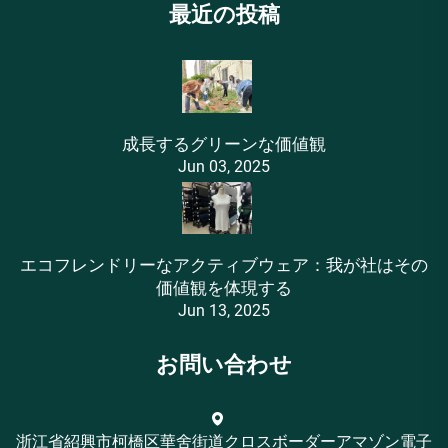
最近の投稿
成長するグリーンな価値観
Jun 03, 2025
エコフレンドリーなアクティブウェア：我が社はその
価値観を体現する
Jun 13, 2025
お問い合わせ
浙江省紹興市柯橋区華舍街道クロスボーダーアマゾン電子