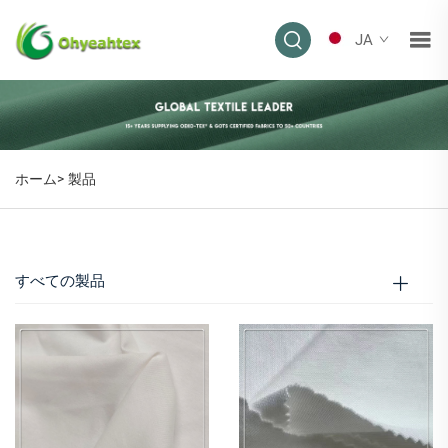
JA
製品
ホーム>
製品
すべての製品