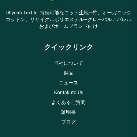
Ohyeah Textile: 持続可能なニット生地—竹、オーガニック
コットン、リサイクルポリエステル—グローバルアパレル
およびホームブランド向け
クイックリンク
当社について
製品
ニュース
Kontakuto Us
よくあるご質問
証明書
ブログ