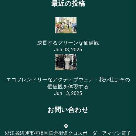
最近の投稿
成長するグリーンな価値観
Jun 03, 2025
エコフレンドリーなアクティブウェア：我が社はその
価値観を体現する
Jun 13, 2025
お問い合わせ
浙江省紹興市柯橋区華舍街道クロスボーダーアマゾン電子