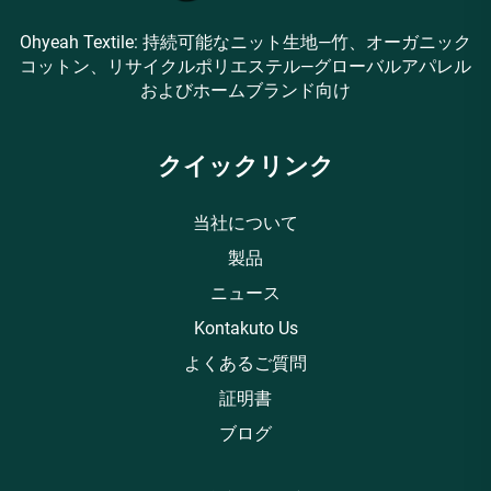
Ohyeah Textile: 持続可能なニット生地—竹、オーガニック
コットン、リサイクルポリエステル—グローバルアパレル
およびホームブランド向け
クイックリンク
当社について
製品
ニュース
Kontakuto Us
よくあるご質問
証明書
ブログ