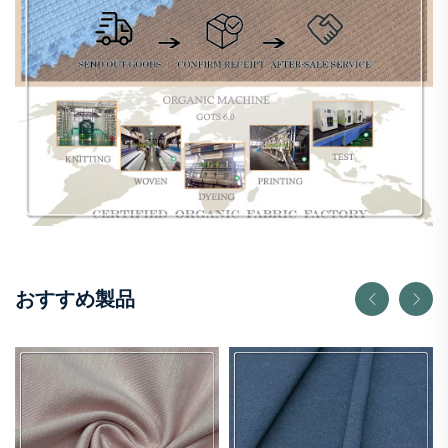
おすすめ製品