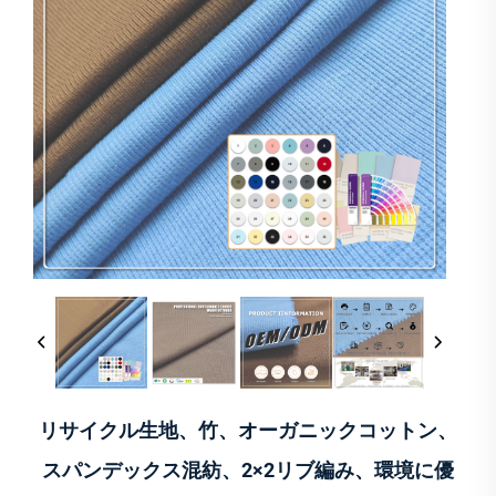
リサイクル生地、竹、オーガニックコットン、
スパンデックス混紡、2×2リブ編み、環境に優