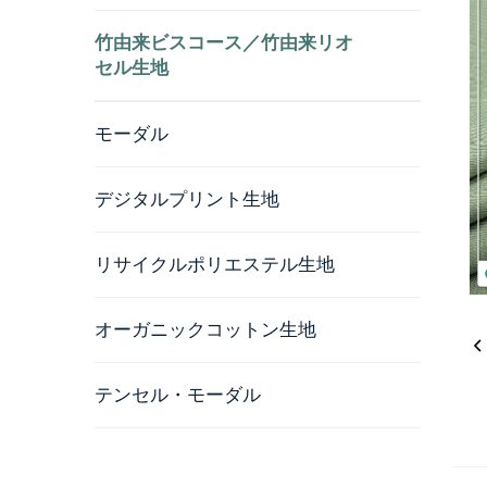
竹由来ビスコース／竹由来リオ
セル生地
モーダル
デジタルプリント生地
リサイクルポリエステル生地
オーガニックコットン生地
テンセル・モーダル