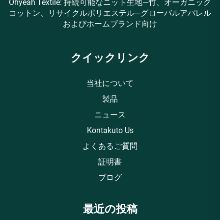
Ohyeah Textile: 持続可能なニット生地—竹、オーガニック
コットン、リサイクルポリエステル—グローバルアパレル
およびホームブランド向け
クイックリンク
当社について
製品
ニュース
Kontakuto Us
よくあるご質問
証明書
ブログ
最近の投稿