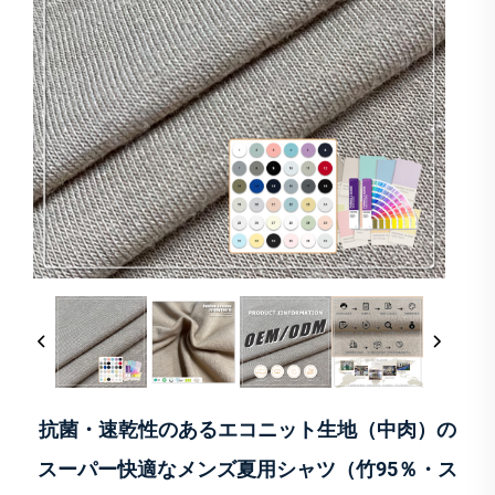
抗菌・速乾性のあるエコニット生地（中肉）の
スーパー快適なメンズ夏用シャツ（竹95％・ス