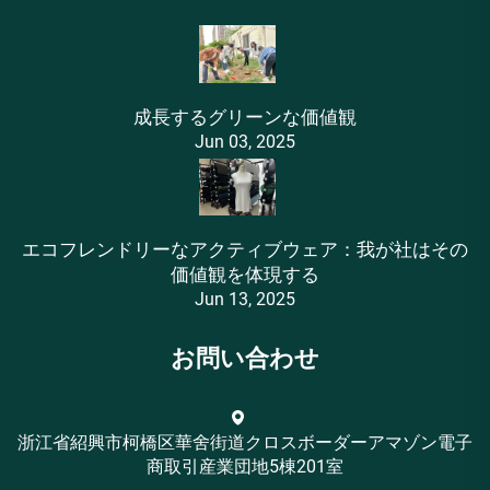
成長するグリーンな価値観
Jun 03, 2025
エコフレンドリーなアクティブウェア：我が社はその
価値観を体現する
Jun 13, 2025
お問い合わせ
浙江省紹興市柯橋区華舍街道クロスボーダーアマゾン電子
商取引産業団地5棟201室