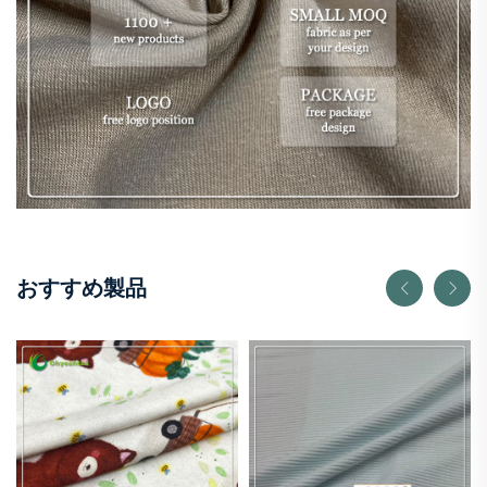
おすすめ製品