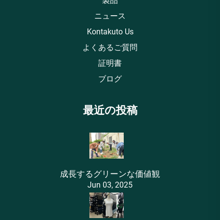
製品
ニュース
Kontakuto Us
よくあるご質問
証明書
ブログ
最近の投稿
成長するグリーンな価値観
Jun 03, 2025