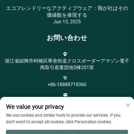
エコフレンドリーなアクティブウェア：我が社はその
価値観を体現する
Jun 13, 2025
お問い合わせ
浙江省紹興市柯橋区華舍街道クロスボーダーアマゾン電子
商取引産業団地5棟201室
+86-18888719360
[email protected]
We value your privacy
We use cookies and similar tools to provide our services. If you
don't want to accept all cookies, click Personalize cookies.