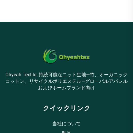
地。衣服用
Ohyeah Textile: 持続可能なニット生地—竹、オーガニック
コットン、リサイクルポリエステル—グローバルアパレル
およびホームブランド向け
クイックリンク
当社について