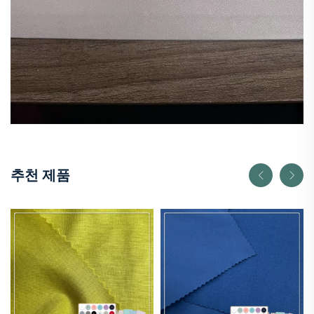
추천 제품