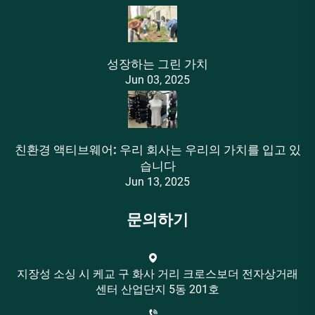
성장하는 그린 가치
Jun 03, 2025
친환경 액티브웨어: 우리 회사는 우리의 가치를 입고 있
습니다
Jun 13, 2025
문의하기
지장성 소싱 시 케교 구 화사 거리 크로스보더 전자상거래
센터 산업단지 5동 201호