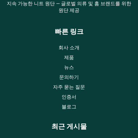
지속 가능한 니트 원단 — 글로벌 의류 및 홈 브랜드를 위한
원단 제공
빠른 링크
회사 소개
제품
뉴스
문의하기
자주 묻는 질문
인증서
블로그
최근 게시물