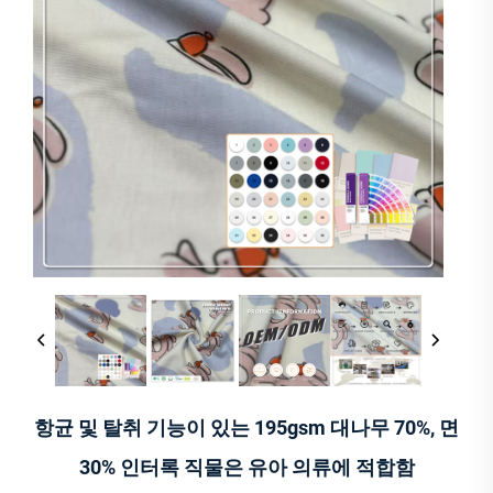
항균 및 탈취 기능이 있는 195gsm 대나무 70%, 면
30% 인터록 직물은 유아 의류에 적합함