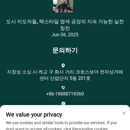
도시 지도자들, 텍스타일 염색 공장의 지속 가능한 실천
칭찬
Jun 06, 2025
문의하기
지장성 소싱 시 케교 구 화사 거리 크로스보더 전자상거래
센터 산업단지 5동 201호
+86-18888719360
[email protected]
We value your privacy
We use cookies and similar tools to provide our services. If you
don't want to accept all cookies, click Personalize cookies.