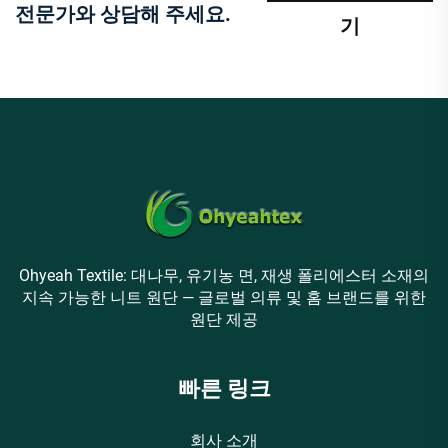
전문가와 상담해 주세요.
기
Ohyeah Textile: 대나무, 유기농 면, 재생 폴리에스터 소재의
지속 가능한 니트 원단 — 글로벌 의류 및 홈 브랜드를 위한
원단 제공
빠른 링크
회사 소개