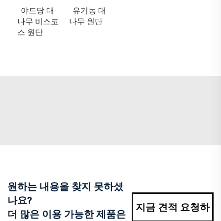
야드당 대
유기농 대
나무 비스코
나무 원단
스 원단
원하는 내용을 찾지 못하셨
나요?
지금 견적 요청하
더 많은 이용 가능한 제품은