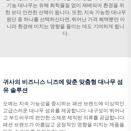
기농 대나무는 유해 화학물질 없이 재배되어 환경을 위
한 보다 안전한 선택이 됩니다. 또한, 지속 가능한 대나무
원단 중 하나를 선택하신다면, 뛰어난 가격 혜택뿐만 아
니라 환경에 미치는 영향을 줄이는 데도 기여하게 됩니
다.
귀사의 비즈니스 니즈에 맞춘 맞춤형 대나무 섬
유 솔루션
오예는 지속 가능성을 중시하는 패션 브랜드에 이상적인
고급스러운 대나무 섬유를 제공합니다. 내구성이 뛰어나
고 부드러우며 편안한 소재로 제작된 의류를 공급합니다.
패션 브랜드가 아름답고 긍정적인 영향을 미치는 제품을