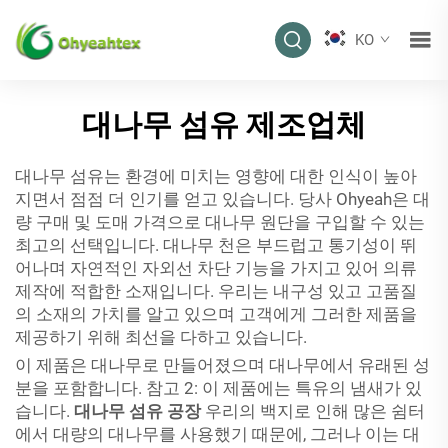
KO
대나무 섬유 제조업체
대나무 섬유는 환경에 미치는 영향에 대한 인식이 높아
지면서 점점 더 인기를 얻고 있습니다. 당사 Ohyeah은 대
량 구매 및 도매 가격으로 대나무 원단을 구입할 수 있는
최고의 선택입니다. 대나무 천은 부드럽고 통기성이 뛰
어나며 자연적인 자외선 차단 기능을 가지고 있어 의류
제작에 적합한 소재입니다. 우리는 내구성 있고 고품질
의 소재의 가치를 알고 있으며 고객에게 그러한 제품을
제공하기 위해 최선을 다하고 있습니다.
이 제품은 대나무로 만들어졌으며 대나무에서 유래된 성
분을 포함합니다. 참고 2: 이 제품에는 특유의 냄새가 있
습니다.
대나무 섬유 공장
우리의 백지로 인해 많은 쉼터
에서 대량의 대나무를 사용했기 때문에, 그러나 이는 대