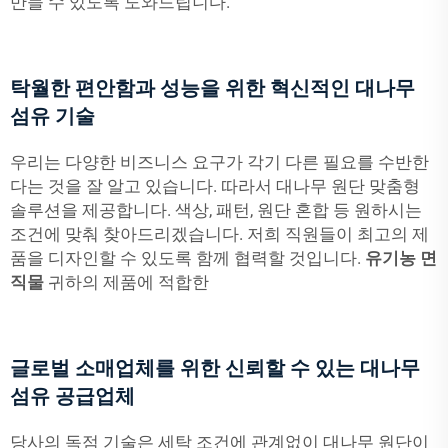
만들 수 있도록 도와드립니다.
탁월한 편안함과 성능을 위한 혁신적인 대나무
섬유 기술
우리는 다양한 비즈니스 요구가 각기 다른 필요를 수반한
다는 것을 잘 알고 있습니다. 따라서 대나무 원단 맞춤형
솔루션을 제공합니다. 색상, 패턴, 원단 혼합 등 원하시는
조건에 맞춰 찾아드리겠습니다. 저희 직원들이 최고의 제
품을 디자인할 수 있도록 함께 협력할 것입니다.
유기농 면
직물
귀하의 제품에 적합한
글로벌 소매업체를 위한 신뢰할 수 있는 대나무
섬유 공급업체
당사의 독점 기술은 세탁 조건에 관계없이 대나무 원단이