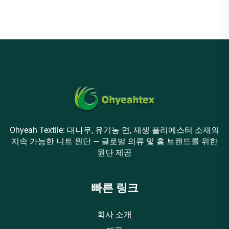
Ohyeah Textile: 대나무, 유기농 면, 재생 폴리에스터 소재의
지속 가능한 니트 원단 — 글로벌 의류 및 홈 브랜드를 위한
원단 제공
빠른 링크
회사 소개