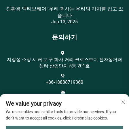
친환경 액티브웨어: 우리 회사는 우리의 가치를 입고 있
습니다
Jun 13, 2025
문의하기
지장성 소싱 시 케교 구 화사 거리 크로스보더 전자상거래
센터 산업단지 5동 201호
+86-18888719360
[email protected]
We value your privacy
We use cookies and similar tools to provide our services. If you
don't want to accept all cookies, click Personalize cookies.