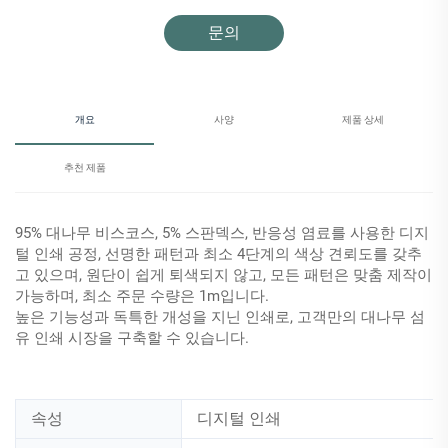
문의
개요
사양
제품 상세
추천 제품
95% 대나무 비스코스, 5% 스판덱스, 반응성 염료를 사용한 디지
털 인쇄 공정, 선명한 패턴과 최소 4단계의 색상 견뢰도를 갖추
고 있으며, 원단이 쉽게 퇴색되지 않고, 모든 패턴은 맞춤 제작이
가능하며, 최소 주문 수량은 1m입니다.
높은 기능성과 독특한 개성을 지닌 인쇄로, 고객만의 대나무 섬
유 인쇄 시장을 구축할 수 있습니다.
속성
디지털 인쇄