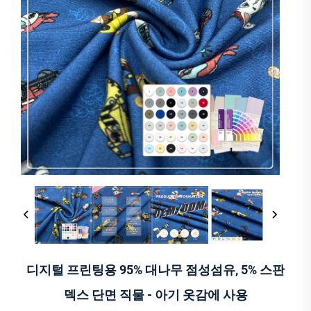
디지털 프린팅용 95% 대나무 점성섬유, 5% 스판
덱스 단면 직물 - 아기 옷감에 사용