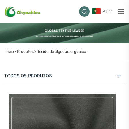
PT
>
Início>
Produtos
Tecido de algodão orgânico
TODOS OS PRODUTOS