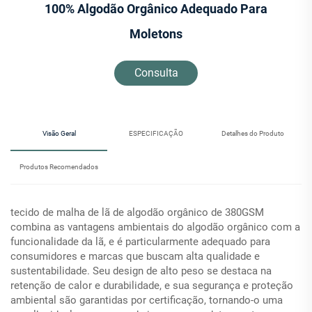
100% Algodão Orgânico Adequado Para
Moletons
Consulta
Visão Geral
ESPECIFICAÇÃO
Detalhes do Produto
Produtos Recomendados
tecido de malha de lã de algodão orgânico de 380GSM
combina as vantagens ambientais do algodão orgânico com a
funcionalidade da lã, e é particularmente adequado para
consumidores e marcas que buscam alta qualidade e
sustentabilidade. Seu design de alto peso se destaca na
retenção de calor e durabilidade, e sua segurança e proteção
ambiental são garantidas por certificação, tornando-o uma