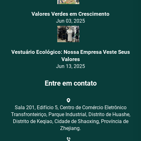
Valores Verdes em Crescimento
Jun 03, 2025
Vestuário Ecológico: Nossa Empresa Veste Seus
Valores
Jun 13, 2025
Entre em contato
Sala 201, Edifício 5, Centro de Comércio Eletrônico
Transfronteiriço, Parque Industrial, Distrito de Huashe,
Distrito de Keqiao, Cidade de Shaoxing, Província de
Zhejiang.