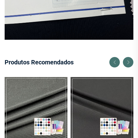
Produtos Recomendados