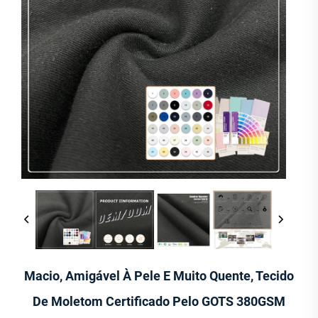
Macio, Amigável À Pele E Muito Quente, Tecido
De Moletom Certificado Pelo GOTS 380GSM