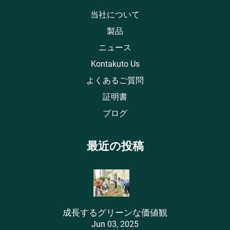
当社について
製品
ニュース
Kontakuto Us
よくあるご質問
証明書
ブログ
最近の投稿
成長するグリーンな価値観
Jun 03, 2025