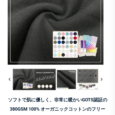
ソフトで肌に優しく、非常に暖かいGOTS認証の
380GSM 100% オーガニックコットンのフリー