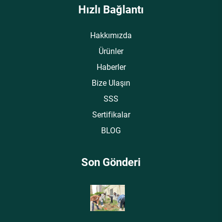
Hızlı Bağlantı
Hakkımızda
Ürünler
Haberler
Bize Ulaşın
SSS
Sertifikalar
BLOG
Son Gönderi