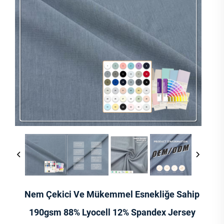
Nem Çekici Ve Mükemmel Esnekliğe Sahip
190gsm 88% Lyocell 12% Spandex Jersey