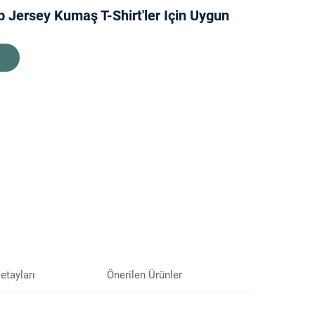
 Jersey Kumaş T-Shirt'ler Için Uygun
etayları
Önerilen Ürünler