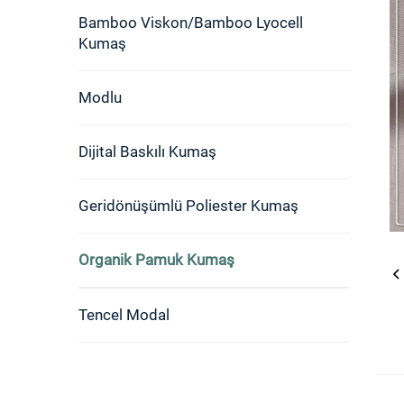
Bamboo Viskon/Bamboo Lyocell
Kumaş
Modlu
Dijital Baskılı Kumaş
Geridönüşümlü Poliester Kumaş
Organik Pamuk Kumaş
Tencel Modal