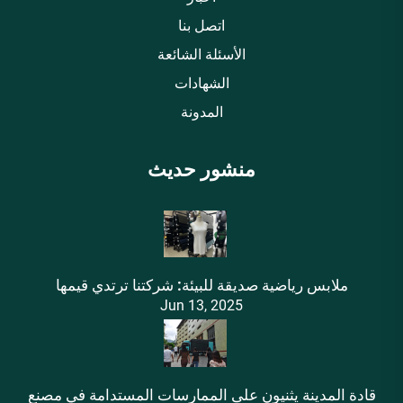
اتصل بنا
الأسئلة الشائعة
الشهادات
المدونة
منشور حديث
ملابس رياضية صديقة للبيئة: شركتنا ترتدي قيمها
Jun 13, 2025
قادة المدينة يثنيون على الممارسات المستدامة في مصنع