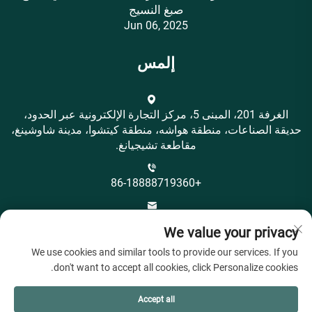
صبغ النسيج
Jun 06, 2025
إلمس
الغرفة 201، المبنى 5، مركز التجارة الإلكترونية عبر الحدود،
حديقة الصناعات، منطقة هواشه، منطقة كيتشوا، مدينة شاوشينغ،
مقاطعة تشيجيانغ.
+86-18888719360
[email protected]
We value your privacy
We use cookies and similar tools to provide our services. If you
don't want to accept all cookies, click Personalize cookies.
Accept all