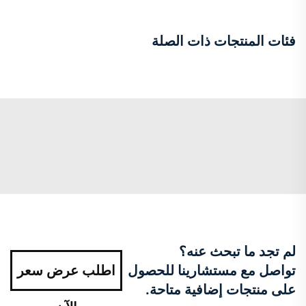
فئات المنتجات ذات الصلة
لم تجد ما تبحث عنه؟
تواصل مع مستشارينا للحصول
اطلب عرض سعر
على منتجات إضافية متاحة.