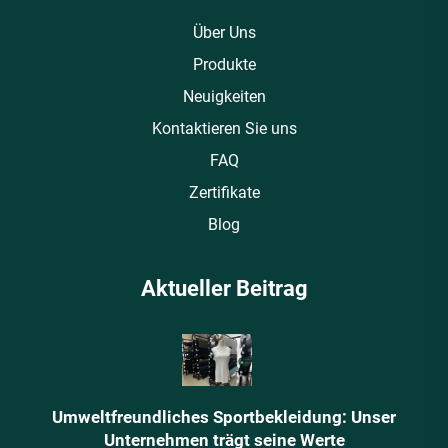
Über Uns
Produkte
Neuigkeiten
Kontaktieren Sie uns
FAQ
Zertifikate
Blog
Aktueller Beitrag
Umweltfreundliches Sportbekleidung: Unser
Unternehmen trägt seine Werte