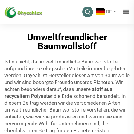
DE
Umweltfreundlicher
Baumwollstoff
Ist es nicht, da umweltfreundliche Baumwollstoffe
aufgrund ihrer ökologischen Vorteile immer begehrter
werden. Ohyeah ist Hersteller dieser Art von Baumwolle
und wir sind besorgte Freunde unseres Planeten. Wir
achten besonders darauf, dass unsere
stoff aus
recyceltem Polyester
die Erde schonend behandelt. In
diesem Beitrag werden wir die verschiedenen Arten
umweltfreundlicher Baumwollstoffe vorstellen, die wir
anbieten, wie wir sie produzieren und warum sie eine
hervorragende Wahl für Unternehmen sind, die
ebenfalls ihren Beitrag für den Planeten leisten