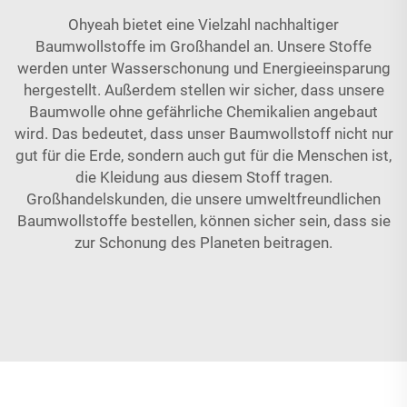
Ohyeah bietet eine Vielzahl nachhaltiger
Baumwollstoffe im Großhandel an. Unsere Stoffe
werden unter Wasserschonung und Energieeinsparung
hergestellt. Außerdem stellen wir sicher, dass unsere
Baumwolle ohne gefährliche Chemikalien angebaut
wird. Das bedeutet, dass unser Baumwollstoff nicht nur
gut für die Erde, sondern auch gut für die Menschen ist,
die Kleidung aus diesem Stoff tragen.
Großhandelskunden, die unsere umweltfreundlichen
Baumwollstoffe bestellen, können sicher sein, dass sie
zur Schonung des Planeten beitragen.