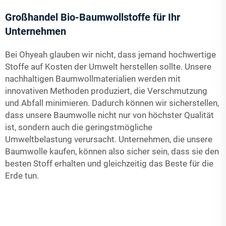
Großhandel Bio-Baumwollstoffe für Ihr
Unternehmen
Bei Ohyeah glauben wir nicht, dass jemand hochwertige
Stoffe auf Kosten der Umwelt herstellen sollte. Unsere
nachhaltigen Baumwollmaterialien werden mit
innovativen Methoden produziert, die Verschmutzung
und Abfall minimieren. Dadurch können wir sicherstellen,
dass unsere Baumwolle nicht nur von höchster Qualität
ist, sondern auch die geringstmögliche
Umweltbelastung verursacht. Unternehmen, die unsere
Baumwolle kaufen, können also sicher sein, dass sie den
besten Stoff erhalten und gleichzeitig das Beste für die
Erde tun.