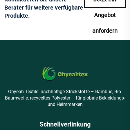
Berater für weitere verfügbare
Angebot
Produkte.
anfordern
Ohyeah Textile: nachhaltige Strickstoffe – Bambus, Bio-
Baumwolle, recyceltes Polyester – für globale Bekleidungs-
und Heimmarken
Schnellverlinkung