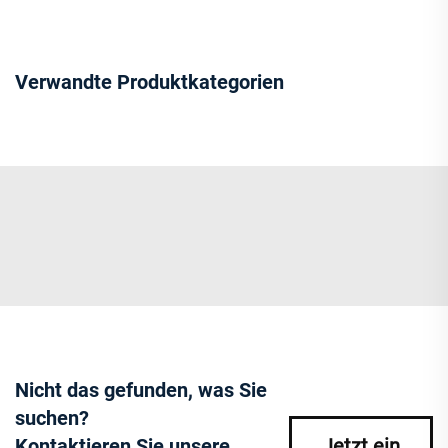
Verwandte Produktkategorien
Nicht das gefunden, was Sie
suchen?
Kontaktieren Sie unsere
Jetzt ein