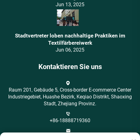
Jun 13, 2025
Stadtvertreter loben nachhaltige Praktiken im
Textilfärbereiwerk
Jun 06, 2025
Kontaktieren Sie uns
Raum 201, Gebäude 5, Cross-border E-commerce Center
Industriegebiet, Huashe Bezirk, Keqiao Distrikt, Shaoxing
Stadt, Zhejiang Provinz.
+86-18888719360
[email protected]