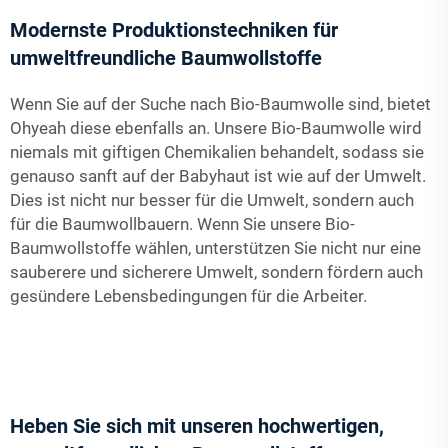
Modernste Produktionstechniken für
umweltfreundliche Baumwollstoffe
Wenn Sie auf der Suche nach Bio-Baumwolle sind, bietet
Ohyeah diese ebenfalls an. Unsere Bio-Baumwolle wird
niemals mit giftigen Chemikalien behandelt, sodass sie
genauso sanft auf der Babyhaut ist wie auf der Umwelt.
Dies ist nicht nur besser für die Umwelt, sondern auch
für die Baumwollbauern. Wenn Sie unsere Bio-
Baumwollstoffe wählen, unterstützen Sie nicht nur eine
sauberere und sicherere Umwelt, sondern fördern auch
gesündere Lebensbedingungen für die Arbeiter.
Heben Sie sich mit unseren hochwertigen,