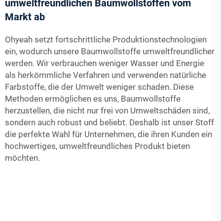
umweltfreundlichen Baumwollstoffen vom
Markt ab
Ohyeah setzt fortschrittliche Produktionstechnologien
ein, wodurch unsere Baumwollstoffe umweltfreundlicher
werden. Wir verbrauchen weniger Wasser und Energie
als herkömmliche Verfahren und verwenden natürliche
Farbstoffe, die der Umwelt weniger schaden. Diese
Methoden ermöglichen es uns, Baumwollstoffe
herzustellen, die nicht nur frei von Umweltschäden sind,
sondern auch robust und beliebt. Deshalb ist unser Stoff
die perfekte Wahl für Unternehmen, die ihren Kunden ein
hochwertiges, umweltfreundliches Produkt bieten
möchten.