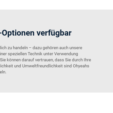
-Optionen verfügbar
öglich zu handeln – dazu gehören auch unsere
iner speziellen Technik unter Verwendung
ie können darauf vertrauen, dass Sie durch Ihre
lichkeit und Umweltfreundlichkeit sind Ohyeahs
eln.