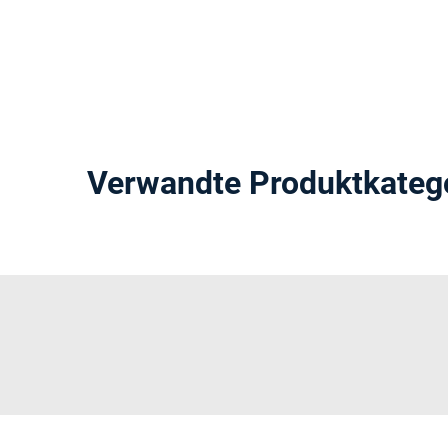
Verwandte Produktkateg