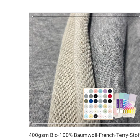
400gsm Bio