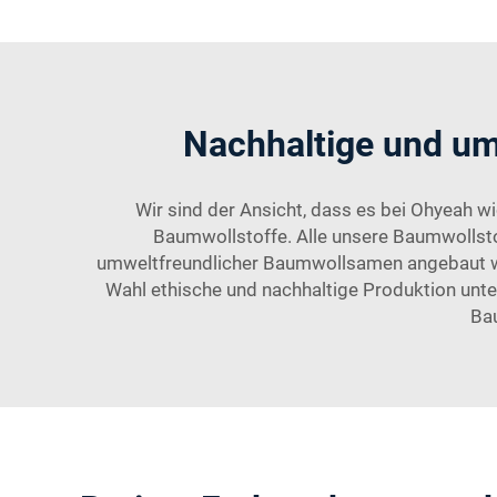
Nachhaltige und um
Wir sind der Ansicht, dass es bei Ohyeah wi
Baumwollstoffe. Alle unsere Baumwollsto
umweltfreundlicher Baumwollsamen angebaut wird
Wahl ethische und nachhaltige Produktion unte
Bau