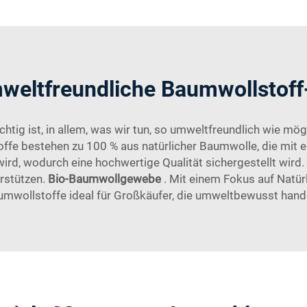
weltfreundliche Baumwollstoff
chtig ist, in allem, was wir tun, so umweltfreundlich wie m
ffe bestehen zu 100 % aus natürlicher Baumwolle, die mit e
, wodurch eine hochwertige Qualität sichergestellt wird. S
rstützen.
Bio-Baumwollgewebe
. Mit einem Fokus auf Natür
mwollstoffe ideal für Großkäufer, die umweltbewusst hand