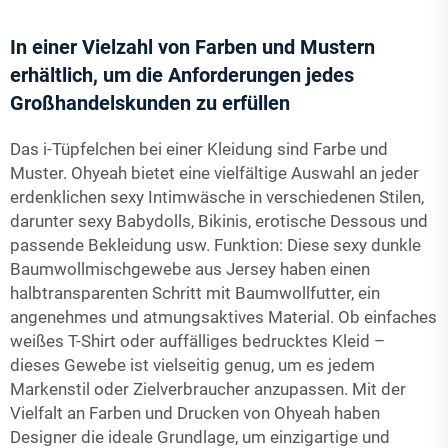
In einer Vielzahl von Farben und Mustern
erhältlich, um die Anforderungen jedes
Großhandelskunden zu erfüllen
Das i-Tüpfelchen bei einer Kleidung sind Farbe und
Muster. Ohyeah bietet eine vielfältige Auswahl an jeder
erdenklichen sexy Intimwäsche in verschiedenen Stilen,
darunter sexy Babydolls, Bikinis, erotische Dessous und
passende Bekleidung usw. Funktion: Diese sexy dunkle
Baumwollmischgewebe aus Jersey haben einen
halbtransparenten Schritt mit Baumwollfutter, ein
angenehmes und atmungsaktives Material. Ob einfaches
weißes T-Shirt oder auffälliges bedrucktes Kleid –
dieses Gewebe ist vielseitig genug, um es jedem
Markenstil oder Zielverbraucher anzupassen. Mit der
Vielfalt an Farben und Drucken von Ohyeah haben
Designer die ideale Grundlage, um einzigartige und