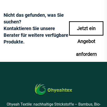
Nicht das gefunden, was Sie
suchen?
Kontaktieren Sie unsere
Jetzt ein
Berater für weitere verfügbare
Angebot
Produkte.
anfordern
Ohyeah Textile: nachhaltige Strickstoffe – Bambus, Bio-