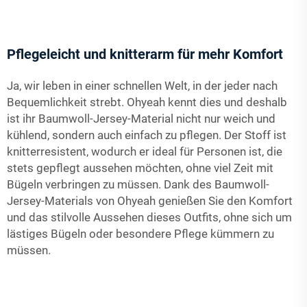
Pflegeleicht und knitterarm für mehr Komfort
Ja, wir leben in einer schnellen Welt, in der jeder nach
Bequemlichkeit strebt. Ohyeah kennt dies und deshalb
ist ihr Baumwoll-Jersey-Material nicht nur weich und
kühlend, sondern auch einfach zu pflegen. Der Stoff ist
knitterresistent, wodurch er ideal für Personen ist, die
stets gepflegt aussehen möchten, ohne viel Zeit mit
Bügeln verbringen zu müssen. Dank des Baumwoll-
Jersey-Materials von Ohyeah genießen Sie den Komfort
und das stilvolle Aussehen dieses Outfits, ohne sich um
lästiges Bügeln oder besondere Pflege kümmern zu
müssen.