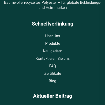
Baumwolle, recyceltes Polyester – für globale Bekleidungs-
und Heimmarken
Schnellverlinkung
Über Uns
Produkte
Neuigkeiten
Kontaktieren Sie uns
FAQ
Zertifikate
Blog
Aktueller Beitrag