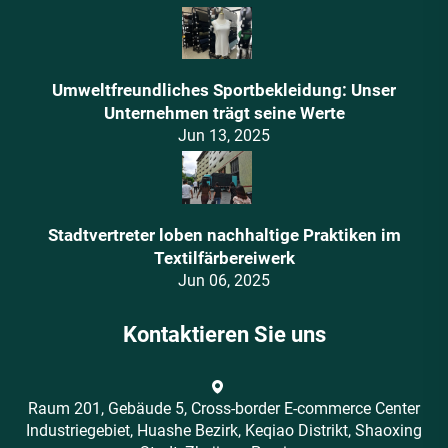
Umweltfreundliches Sportbekleidung: Unser
Unternehmen trägt seine Werte
Jun 13, 2025
Stadtvertreter loben nachhaltige Praktiken im
Textilfärbereiwerk
Jun 06, 2025
Kontaktieren Sie uns
Raum 201, Gebäude 5, Cross-border E-commerce Center
Industriegebiet, Huashe Bezirk, Keqiao Distrikt, Shaoxing