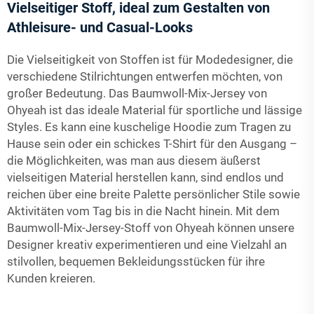
Vielseitiger Stoff, ideal zum Gestalten von
Athleisure- und Casual-Looks
Die Vielseitigkeit von Stoffen ist für Modedesigner, die
verschiedene Stilrichtungen entwerfen möchten, von
großer Bedeutung. Das Baumwoll-Mix-Jersey von
Ohyeah ist das ideale Material für sportliche und lässige
Styles. Es kann eine kuschelige Hoodie zum Tragen zu
Hause sein oder ein schickes T-Shirt für den Ausgang –
die Möglichkeiten, was man aus diesem äußerst
vielseitigen Material herstellen kann, sind endlos und
reichen über eine breite Palette persönlicher Stile sowie
Aktivitäten vom Tag bis in die Nacht hinein. Mit dem
Baumwoll-Mix-Jersey-Stoff von Ohyeah können unsere
Designer kreativ experimentieren und eine Vielzahl an
stilvollen, bequemen Bekleidungsstücken für ihre
Kunden kreieren.