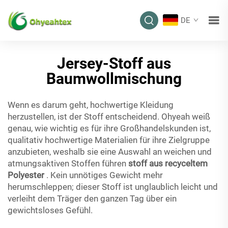
DE
Jersey-Stoff aus
Baumwollmischung
Wenn es darum geht, hochwertige Kleidung
herzustellen, ist der Stoff entscheidend. Ohyeah weiß
genau, wie wichtig es für ihre Großhandelskunden ist,
qualitativ hochwertige Materialien für ihre Zielgruppe
anzubieten, weshalb sie eine Auswahl an weichen und
atmungsaktiven Stoffen führen
stoff aus recyceltem
Polyester
. Kein unnötiges Gewicht mehr
herumschleppen; dieser Stoff ist unglaublich leicht und
verleiht dem Träger den ganzen Tag über ein
gewichtsloses Gefühl.