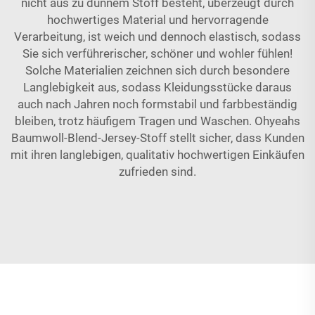
nicht aus zu dünnem Stoff besteht, überzeugt durch
hochwertiges Material und hervorragende
Verarbeitung, ist weich und dennoch elastisch, sodass
Sie sich verführerischer, schöner und wohler fühlen!
Solche Materialien zeichnen sich durch besondere
Langlebigkeit aus, sodass Kleidungsstücke daraus
auch nach Jahren noch formstabil und farbbeständig
bleiben, trotz häufigem Tragen und Waschen. Ohyeahs
Baumwoll-Blend-Jersey-Stoff stellt sicher, dass Kunden
mit ihren langlebigen, qualitativ hochwertigen Einkäufen
zufrieden sind.