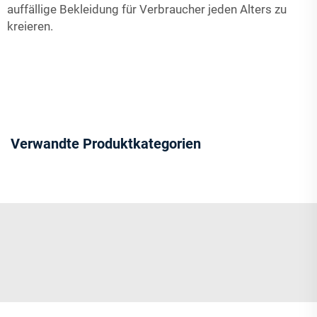
auffällige Bekleidung für Verbraucher jeden Alters zu
kreieren.
Verwandte Produktkategorien