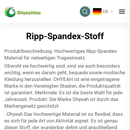
DE
Ripp-Spandex-Stoff
Produktbeschreibung: Hochwertiges Ripp-Spandex-
Material für vielseitigen Trageeinsatz:
Obwohl sie hochwertig sind, sind sie auch besonders
wichtig, wenn es darum geht, bequede sowie modische
Kleidung herzustellen. OHYEAH ist eine eingetragene
Marke in den Vereinigten Staaten, die Produktqualität
ist garantiert. Merkmale: Es ist die beste Wahl für jede
Jahreszeit. Produkt: Die Marke Ohyeah ist durch das
Markengesetz geschützt.
. Ohyeah Das hochwertige Material ist so flexibel, dass
es sich für jede Art von Aktivität eignet. Es ist genau
dieser Stoff, der wunderbar dehnt und anschließend