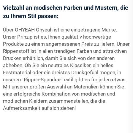
Vielzahl an modischen Farben und Mustern, die
zu Ihrem Stil passen:
Über OHYEAH Ohyeah ist eine eingetragene Marke.
Unser Prinzip ist es, Ihnen qualitativ hochwertige
Produkte zu einem angemessenen Preis zu liefern. Unser
Rippenstoff ist in allen trendigen Farben und attraktiven
Drucken erhältlich, damit Sie sich von den anderen
abheben. Ob Sie ein neutrales Klassiker, ein helles
Festmaterial oder ein dreistes Druckgefühl mögen, in
unserem Rippen-Spandex-Textil gibt es für jeden etwas.
Mit unserer großen Auswahl an Materialien können Sie
eine erfolgreiche Kombination von modischen und
modischen Kleidern zusammenstellen, die die
Aufmerksamkeit auf sich ziehen!