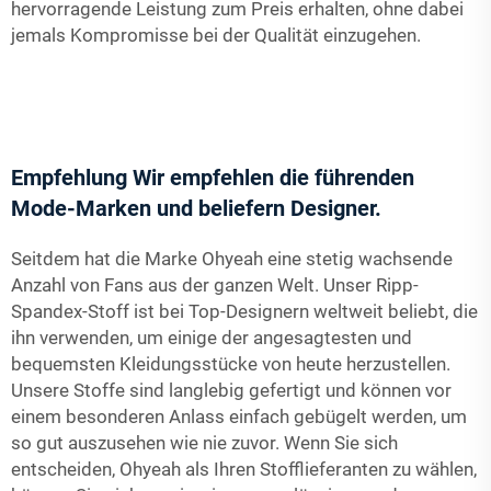
hervorragende Leistung zum Preis erhalten, ohne dabei
jemals Kompromisse bei der Qualität einzugehen.
Empfehlung Wir empfehlen die führenden
Mode-Marken und beliefern Designer.
Seitdem hat die Marke Ohyeah eine stetig wachsende
Anzahl von Fans aus der ganzen Welt. Unser Ripp-
Spandex-Stoff ist bei Top-Designern weltweit beliebt, die
ihn verwenden, um einige der angesagtesten und
bequemsten Kleidungsstücke von heute herzustellen.
Unsere Stoffe sind langlebig gefertigt und können vor
einem besonderen Anlass einfach gebügelt werden, um
so gut auszusehen wie nie zuvor. Wenn Sie sich
entscheiden, Ohyeah als Ihren Stofflieferanten zu wählen,