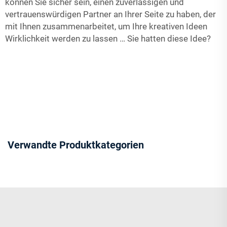
können Sie sicher sein, einen zuverlässigen und
vertrauenswürdigen Partner an Ihrer Seite zu haben, der
mit Ihnen zusammenarbeitet, um Ihre kreativen Ideen
Wirklichkeit werden zu lassen … Sie hatten diese Idee?
Verwandte Produktkategorien