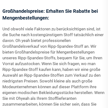
Großhandelspreise: Erhalten Sie Rabatte bei
Mengenbestellungen:
Und obwohl viele Faktoren zu berücksichtigen sind, ist
die Suche nach kostengünstigem Stoff tatsächlich einer
davon. Oh yeah bietet professionellen
Großhandelsverkauf von Ripp-Spandex-Stoff an. Wir
bieten Großhandelspreise für Mengenbestellungen
unseres Ripp-Spandex-Stoffs, bequem für Sie, um Ihren
Vorrat aufzustocken. Wenn Sie sich fragen, wo man
Ripp-Spandex-Stoff kaufen kann, haben wir eine große
Auswahl an Ripp-Spandex-Stoffen zum Verkauf zu den
niedrigsten Preisen. Sowohl kleine als auch große
Modeunternehmen können auf dieser Plattform ihre
eigenen modischen Bekleidungsstücke herstellen. Wenn
Sie mit Ohyeah als Ihrem Stofflieferanten
zusammenarbeiten, können Sie sicher sein, dass Sie