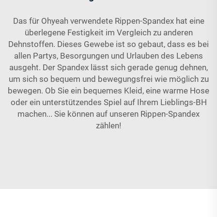
Das für Ohyeah verwendete Rippen-Spandex hat eine
überlegene Festigkeit im Vergleich zu anderen
Dehnstoffen. Dieses Gewebe ist so gebaut, dass es bei
allen Partys, Besorgungen und Urlauben des Lebens
ausgeht. Der Spandex lässt sich gerade genug dehnen,
um sich so bequem und bewegungsfrei wie möglich zu
bewegen. Ob Sie ein bequemes Kleid, eine warme Hose
oder ein unterstützendes Spiel auf Ihrem Lieblings-BH
machen... Sie können auf unseren Rippen-Spandex
zählen!