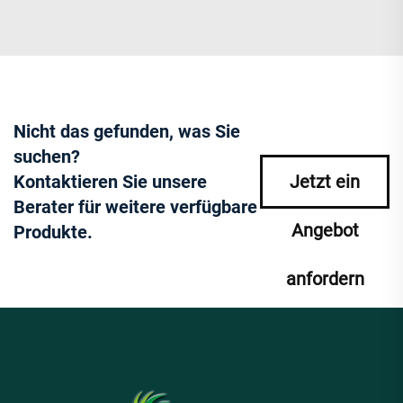
Nicht das gefunden, was Sie
suchen?
Kontaktieren Sie unsere
Jetzt ein
Berater für weitere verfügbare
Angebot
Produkte.
anfordern