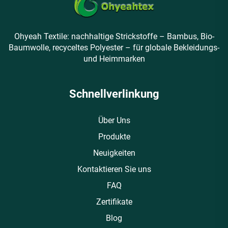
Ohyeah Textile: nachhaltige Strickstoffe – Bambus, Bio-
Baumwolle, recyceltes Polyester – für globale Bekleidungs-
und Heimmarken
Schnellverlinkung
Über Uns
Produkte
Neuigkeiten
Kontaktieren Sie uns
FAQ
Zertifikate
Blog