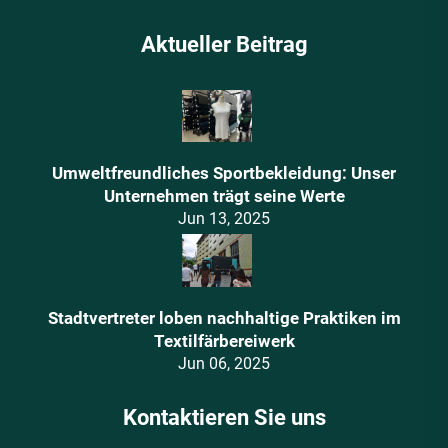
Aktueller Beitrag
Umweltfreundliches Sportbekleidung: Unser
Unternehmen trägt seine Werte
Jun 13, 2025
Stadtvertreter loben nachhaltige Praktiken im
Textilfärbereiwerk
Jun 06, 2025
Kontaktieren Sie uns