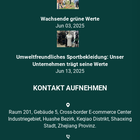
Wachsende grüne Werte
Jun 03, 2025
Umweltfreundliches Sportbekleidung: Unser
Unternehmen trägt seine Werte
Jun 13, 2025
KONTAKT AUFNEHMEN
Raum 201, Gebäude 5, Cross-border E-commerce Center
Industriegebiet, Huashe Bezirk, Keqiao Distrikt, Shaoxing
Stadt, Zhejiang Provinz.