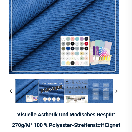
Visuelle Ästhetik Und Modisches Gespür:
270g/m² 100 % Polyester-Streifenstoff Eignet