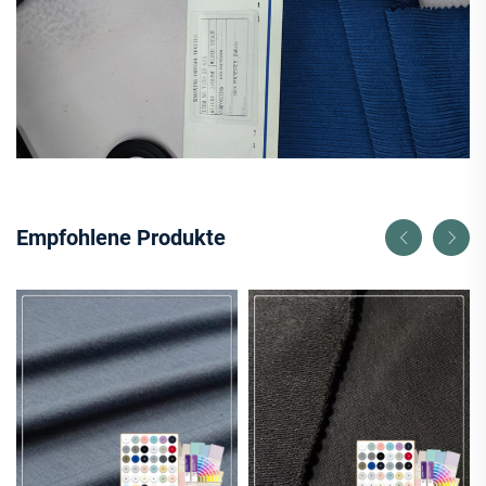
Empfohlene Produkte