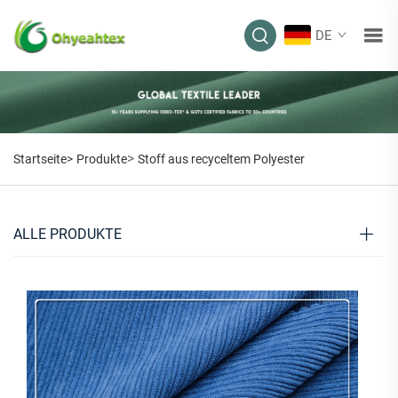
DE
>
Startseite>
Produkte
Stoff aus recyceltem Polyester
ALLE PRODUKTE