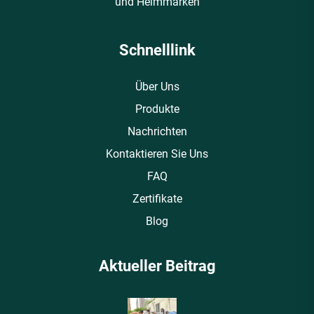
und Heimmarken
Schnelllink
Über Uns
Produkte
Nachrichten
Kontaktieren Sie Uns
FAQ
Zertifikate
Blog
Aktueller Beitrag