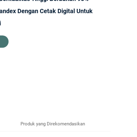
andex Dengan Cetak Digital Untuk
i
Produk yang Direkomendasikan