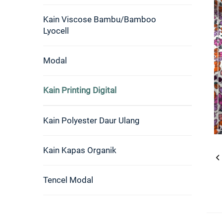
Kain Viscose Bambu/Bamboo
Lyocell
Modal
Kain Printing Digital
Kain Polyester Daur Ulang
Kain Kapas Organik
Tencel Modal