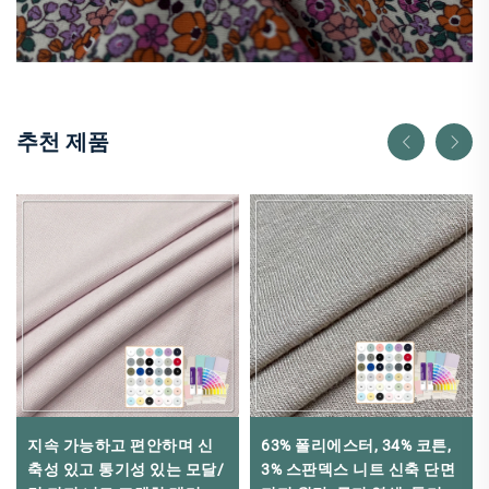
추천 제품
지속 가능하고 편안하며 신
63% 폴리에스터, 34% 코튼,
축성 있고 통기성 있는 모달/
3% 스판덱스 니트 신축 단면