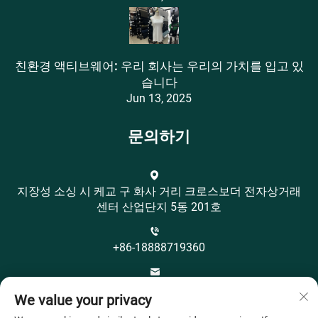
친환경 액티브웨어: 우리 회사는 우리의 가치를 입고 있
습니다
Jun 13, 2025
문의하기
지장성 소싱 시 케교 구 화사 거리 크로스보더 전자상거래
센터 산업단지 5동 201호
+86-18888719360
[email protected]
We value your privacy