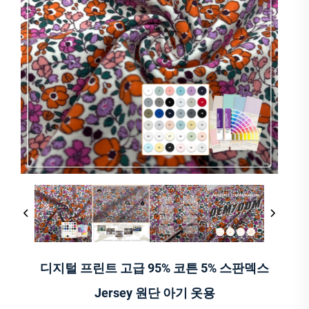
디지털 프린트 고급 95% 코튼 5% 스판덱스
Jersey 원단 아기 옷용