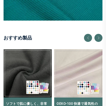
おすすめ製品
ソフトで肌に優しく、非常
OEKO-100 快適で通気性の