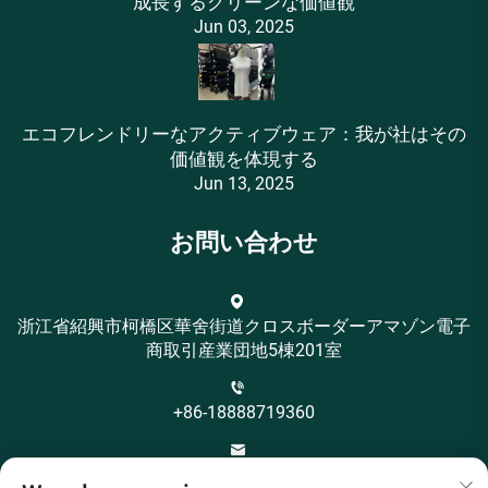
成長するグリーンな価値観
Jun 03, 2025
エコフレンドリーなアクティブウェア：我が社はその
価値観を体現する
Jun 13, 2025
お問い合わせ
浙江省紹興市柯橋区華舍街道クロスボーダーアマゾン電子
商取引産業団地5棟201室
+86-18888719360
[email protected]