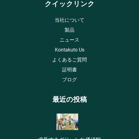
クイックリンク
当社について
製品
ニュース
Kontakuto Us
よくあるご質問
証明書
ブログ
最近の投稿