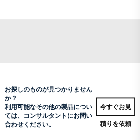
お探しのものが見つかりません
か？
利用可能なその他の製品につい
今すぐお見
ては、コンサルタントにお問い
積りを依頼
合わせください。