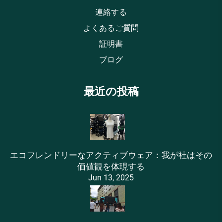
連絡する
よくあるご質問
証明書
ブログ
最近の投稿
エコフレンドリーなアクティブウェア：我が社はその
価値観を体現する
Jun 13, 2025