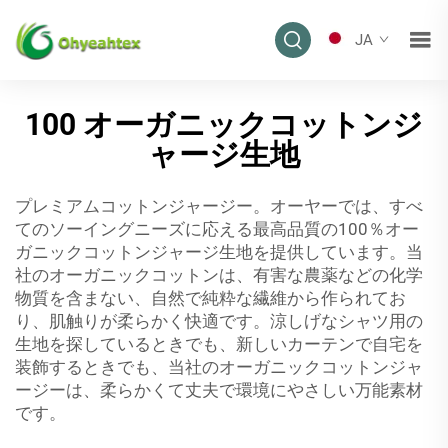
JA
100 オーガニックコットンジ
ャージ生地
プレミアムコットンジャージー。オーヤーでは、すべ
てのソーイングニーズに応える最高品質の100％オー
ガニックコットンジャージ生地を提供しています。当
社のオーガニックコットンは、有害な農薬などの化学
物質を含まない、自然で純粋な繊維から作られてお
り、肌触りが柔らかく快適です。涼しげなシャツ用の
生地を探しているときでも、新しいカーテンで自宅を
装飾するときでも、当社のオーガニックコットンジャ
ージーは、柔らかくて丈夫で環境にやさしい万能素材
です。