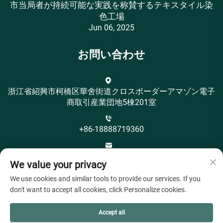
市当局者が持続可能な実践を称賛するテキスタイル染
色工場
Jun 06, 2025
お問い合わせ
浙江省紹興市柯橋区華舍街道クロスボーダーアマゾン電子
商取引産業団地5棟201室
+86-18888719360
[email protected]
We value your privacy
We use cookies and similar tools to provide our services. If you
don't want to accept all cookies, click Personalize cookies.
Accept all