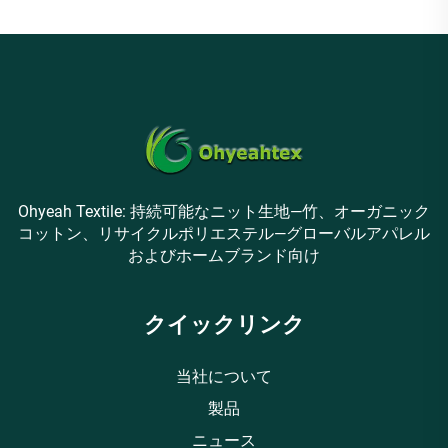
Ohyeah Textile: 持続可能なニット生地—竹、オーガニック
コットン、リサイクルポリエステル—グローバルアパレル
およびホームブランド向け
クイックリンク
当社について
製品
ニュース