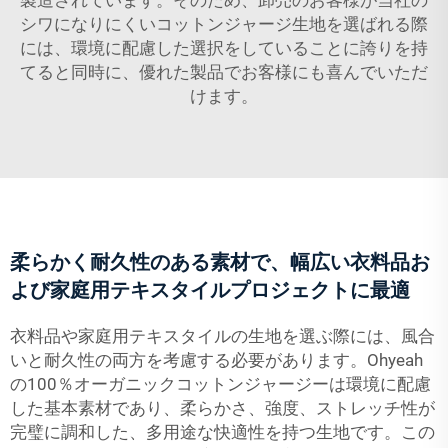
シワになりにくいコットンジャージ生地を選ばれる際
には、環境に配慮した選択をしていることに誇りを持
てると同時に、優れた製品でお客様にも喜んでいただ
けます。
柔らかく耐久性のある素材で、幅広い衣料品お
よび家庭用テキスタイルプロジェクトに最適
衣料品や家庭用テキスタイルの生地を選ぶ際には、風合
いと耐久性の両方を考慮する必要があります。Ohyeah
の100％オーガニックコットンジャージーは環境に配慮
した基本素材であり、柔らかさ、強度、ストレッチ性が
完璧に調和した、多用途な快適性を持つ生地です。この