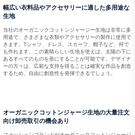
幅広い衣料品やアクセサリーに適した多用途な
生地
当社のオーガニックコットンジャージー生地は非常に多
用途で、さまざまな衣類やアクセサリーの製作に使用で
きます。Tシャツ、ドレス、スカーフ、帽子など、何で
も作れます。この素晴らしい生地を使えば、太陽の下に
あるすべてのものを形にすることが可能です。デザイナ
ーの方々は、広範な支持を得ることは確実な作品を創造
するため、自由に創造性を発揮できるでしょう。
オーガニックコットンジャージ生地の大量注文
向け卸売取引の機会あり
ファッションブランドがオーガニックコットンジャージ