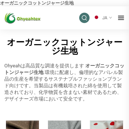
オーガニックコットンジャージ生地
JA
オーガニックコットンジャー
ジ生地
Ohyeahは高品質な調達を提供します
オーガニックコッ
トンジャージ生地
環境に配慮し、倫理的なアパレル製
品の生産を希望するサステナブルファッションブラン
ド向けです。当製品は有機栽培された綿を使用して製
造されており、化学物質を含まない素材であるため、
デザイナーズ市場において安全です。