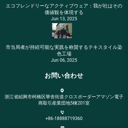
エコフレンドリーなアクティブウェア：我が社はその
価値観を体現する
Jun 13, 2025
市当局者が持続可能な実践を称賛するテキスタイル染
色工場
Jun 06, 2025
お問い合わせ
浙江省紹興市柯橋区華舍街道クロスボーダーアマゾン電子
商取引産業団地5棟201室
+86-18888719360