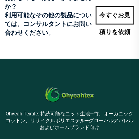
か？
利用可能なその他の製品につい
今すぐお見
ては、コンサルタントにお問い
積りを依頼
合わせください。
Ohyeah Textile: 持続可能なニット生地—竹、オーガニック
コットン、リサイクルポリエステル—グローバルアパレル
およびホームブランド向け