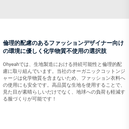
倫理的配慮のあるファッションデザイナー向け
の環境に優しく化学物質不使用の選択肢
Ohyeahでは、生地製造における持続可能性と倫理的配
慮に取り組んでいます。当社のオーガニックコットンジ
ャージは化学物質を含まないため、ファッション衣料へ
の使用にも安全です。高品質な生地を使用することで、
見た目が素晴らしいだけでなく、地球への負荷も軽減す
る服づくりが可能です！