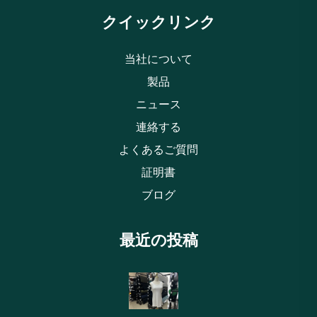
クイックリンク
当社について
製品
ニュース
連絡する
よくあるご質問
証明書
ブログ
最近の投稿