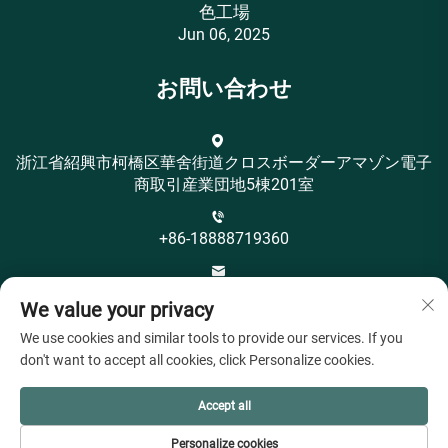
色工場
Jun 06, 2025
お問い合わせ
浙江省紹興市柯橋区華舍街道クロスボーダーアマゾン電子
商取引産業団地5棟201室
+86-18888719360
[email protected]
We value your privacy
We use cookies and similar tools to provide our services. If you
don't want to accept all cookies, click Personalize cookies.
Accept all
著作権 © 紹興市オヤeahテキスタイル有限公司 すべての
Personalize cookies