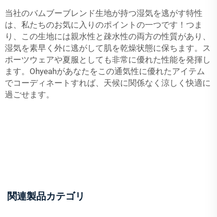
当社のバムブーブレンド生地が持つ湿気を逃がす特性
は、私たちのお気に入りのポイントの一つです！つま
り、この生地には親水性と疎水性の両方の性質があり、
湿気を素早く外に逃がして肌を乾燥状態に保ちます。ス
ポーツウェアや夏服としても非常に優れた性能を発揮し
ます。Ohyeahがあなたをこの通気性に優れたアイテム
でコーディネートすれば、天候に関係なく涼しく快適に
過ごせます。
関連製品カテゴリ