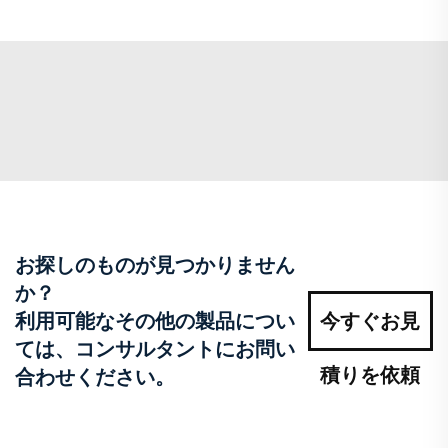
お探しのものが見つかりません
か？
利用可能なその他の製品につい
今すぐお見
ては、コンサルタントにお問い
積りを依頼
合わせください。