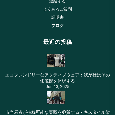
連絡する
よくあるご質問
証明書
ブログ
最近の投稿
エコフレンドリーなアクティブウェア：我が社はその
価値観を体現する
Jun 13, 2025
市当局者が持続可能な実践を称賛するテキスタイル染