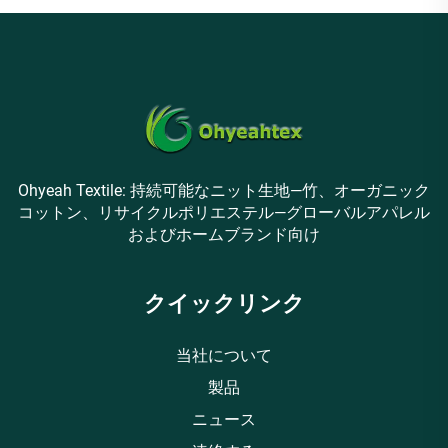
Ohyeah Textile: 持続可能なニット生地—竹、オーガニック
コットン、リサイクルポリエステル—グローバルアパレル
およびホームブランド向け
クイックリンク
当社について
製品
ニュース