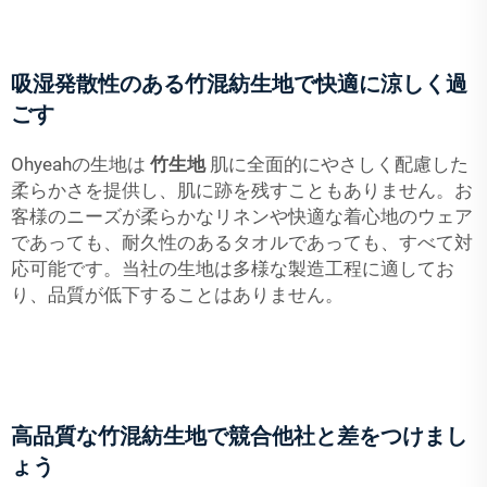
吸湿発散性のある竹混紡生地で快適に涼しく過
ごす
Ohyeahの生地は
竹生地
肌に全面的にやさしく配慮した
柔らかさを提供し、肌に跡を残すこともありません。お
客様のニーズが柔らかなリネンや快適な着心地のウェア
であっても、耐久性のあるタオルであっても、すべて対
応可能です。当社の生地は多様な製造工程に適してお
り、品質が低下することはありません。
高品質な竹混紡生地で競合他社と差をつけまし
ょう