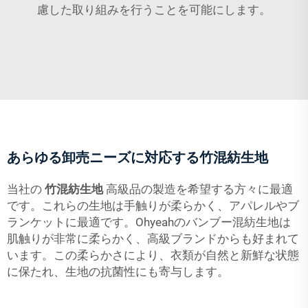
慮した取り組みを行うことを可能にします。
あらゆる卸売ニーズに対応する竹混紡生地
当社の
竹混紡生地
高級品の製造を希望する方々に最適
です。これらの生地は手触りが柔らかく、アパレルやブ
ランケットに最適です。Ohyeahのバンブー混紡生地は
肌触りが非常に柔らかく、高級ブランドからも好まれて
います。この柔らかさにより、衣類が自然と新鮮な状態
に保たれ、生地の抗菌性にも寄与します。