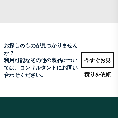
お探しのものが見つかりません
か？
利用可能なその他の製品につい
今すぐお見
ては、コンサルタントにお問い
積りを依頼
合わせください。