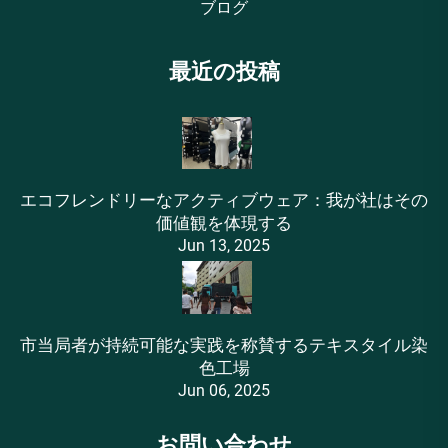
ブログ
最近の投稿
エコフレンドリーなアクティブウェア：我が社はその
価値観を体現する
Jun 13, 2025
市当局者が持続可能な実践を称賛するテキスタイル染
色工場
Jun 06, 2025
お問い合わせ