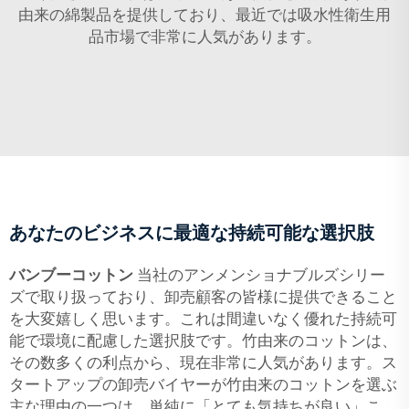
由来の綿製品を提供しており、最近では吸水性衛生用
品市場で非常に人気があります。
あなたのビジネスに最適な持続可能な選択肢
バンブーコットン
当社のアンメンショナブルズシリー
ズで取り扱っており、卸売顧客の皆様に提供できること
を大変嬉しく思います。これは間違いなく優れた持続可
能で環境に配慮した選択肢です。竹由来のコットンは、
その数多くの利点から、現在非常に人気があります。ス
タートアップの卸売バイヤーが竹由来のコットンを選ぶ
主な理由の一つは、単純に「とても気持ちが良い」こ