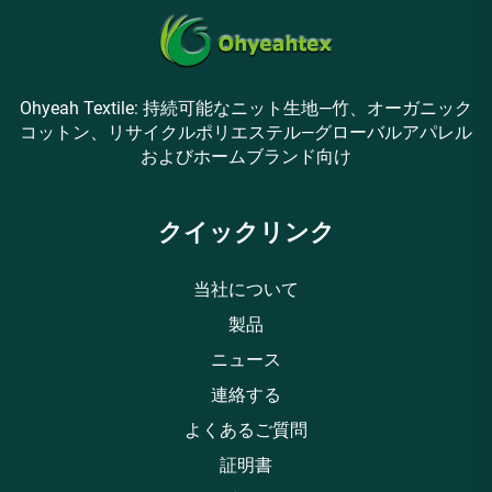
Ohyeah Textile: 持続可能なニット生地—竹、オーガニック
コットン、リサイクルポリエステル—グローバルアパレル
およびホームブランド向け
クイックリンク
当社について
製品
ニュース
連絡する
よくあるご質問
証明書