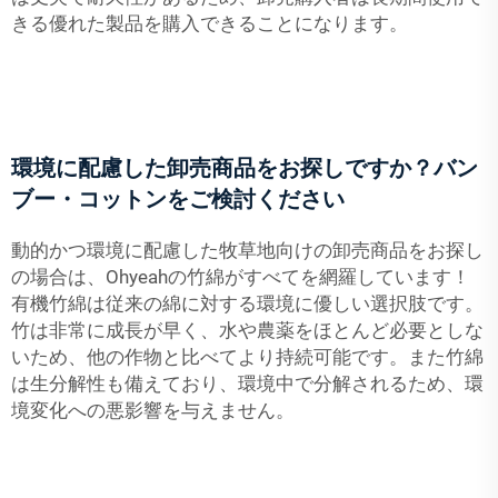
きる優れた製品を購入できることになります。
環境に配慮した卸売商品をお探しですか？バン
ブー・コットンをご検討ください
動的かつ環境に配慮した牧草地向けの卸売商品をお探し
の場合は、Ohyeahの竹綿がすべてを網羅しています！
有機竹綿は従来の綿に対する環境に優しい選択肢です。
竹は非常に成長が早く、水や農薬をほとんど必要としな
いため、他の作物と比べてより持続可能です。また竹綿
は生分解性も備えており、環境中で分解されるため、環
境変化への悪影響を与えません。