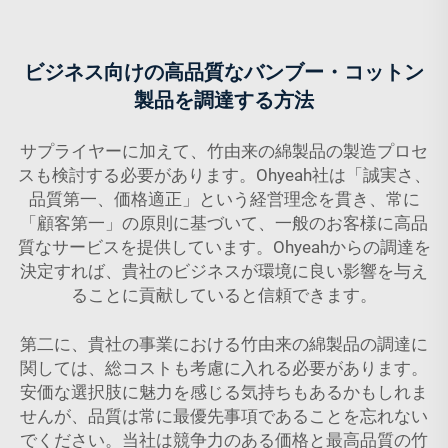
ビジネス向けの高品質なバンブー・コットン
製品を調達する方法
サプライヤーに加えて、竹由来の綿製品の製造プロセ
スも検討する必要があります。Ohyeah社は「誠実さ、
品質第一、価格適正」という経営理念を貫き、常に
「顧客第一」の原則に基づいて、一般のお客様に高品
質なサービスを提供しています。Ohyeahからの調達を
決定すれば、貴社のビジネスが環境に良い影響を与え
ることに貢献していると信頼できます。
第二に、貴社の事業における竹由来の綿製品の調達に
関しては、総コストも考慮に入れる必要があります。
安価な選択肢に魅力を感じる気持ちもあるかもしれま
せんが、品質は常に最優先事項であることを忘れない
でください。当社は競争力のある価格と最高品質の竹