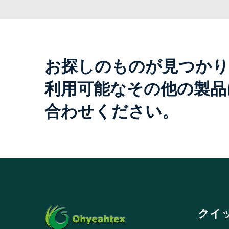
お探しのものが見つかり
利用可能なその他の製品
合わせください。
クイ