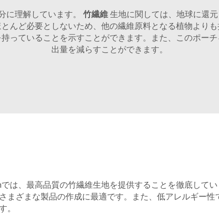
十分に理解しています。
竹繊維
生地に関しては、地球に還元
ほとんど必要としないため、他の繊維原料となる植物よりも
を持っていることを示すことができます。また、このポーチ
出量を減らすことができます。
eahでは、最高品質の竹繊維生地を提供することを徹底して
さまざまな製品の作成に最適です。また、低アレルギー性
す。