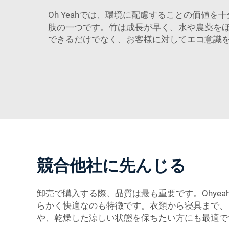
Oh Yeahでは、環境に配慮することの価値を
肢の一つです。竹は成長が早く、水や農薬を
できるだけでなく、お客様に対してエコ意識
競合他社に先んじる
卸売で購入する際、品質は最も重要です。Ohy
らかく快適なのも特徴です。衣類から寝具まで、
や、乾燥した涼しい状態を保ちたい方にも最適で