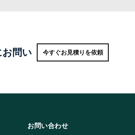
にお問い
今すぐお見積りを依頼
お問い合わせ