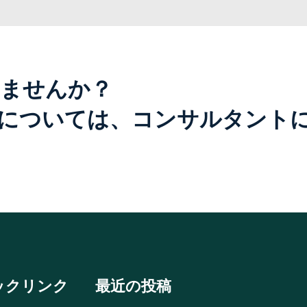
ませんか？
については、コンサルタント
ックリンク
最近の投稿