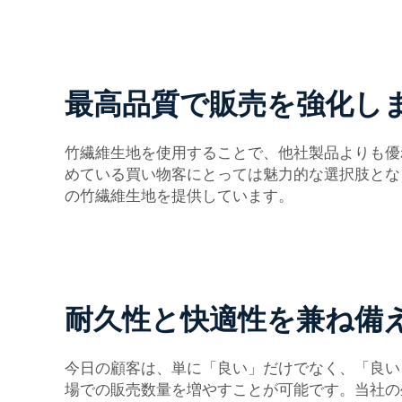
最高品質で販売を強化し
竹繊維生地を使用することで、他社製品よりも優
めている買い物客にとっては魅力的な選択肢とな
の竹繊維生地を提供しています。
耐久性と快適性を兼ね備
今日の顧客は、単に「良い」だけでなく、「良い
場での販売数量を増やすことが可能です。当社の