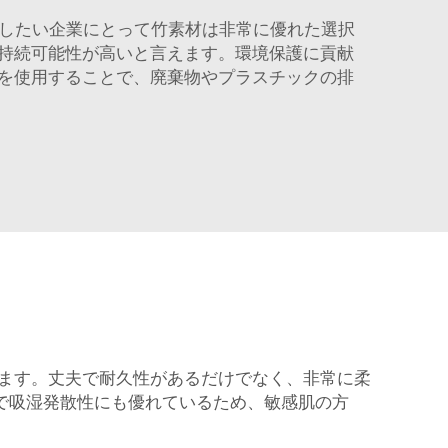
したい企業にとって竹素材は非常に優れた選択
持続可能性が高いと言えます。環境保護に貢献
を使用することで、廃棄物やプラスチックの排
います。丈夫で耐久性があるだけでなく、非常に柔
で吸湿発散性にも優れているため、敏感肌の方