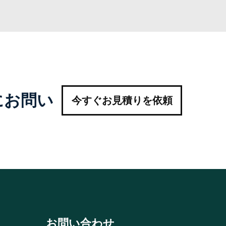
にお問い
今すぐお見積りを依頼
お問い合わせ