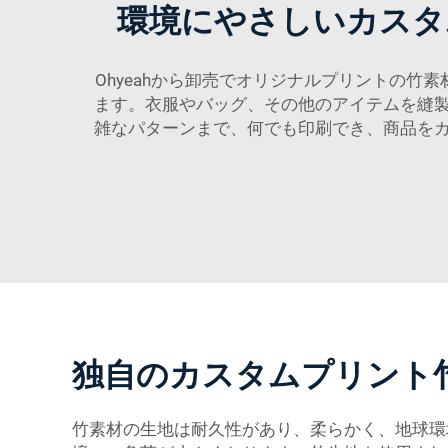
環境にやさしいカスタ
Ohyeahから卸売でオリジナルプリントの竹素
ます。衣服やバッグ、その他のアイテムを縫
雑なパターンまで、何でも印刷でき、商品を
独自のカスタムプリント
竹素材の生地は耐久性があり、柔らかく、地球環