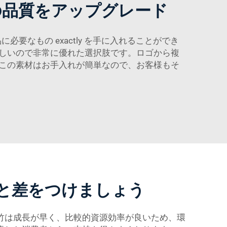
の品質をアップグレード
要なもの exactly を手に入れることができ
しいので非常に優れた選択肢です。ロゴから複
この素材はお手入れが簡単なので、お客様もそ
と差をつけましょう
竹は成長が早く、比較的資源効率が良いため、環