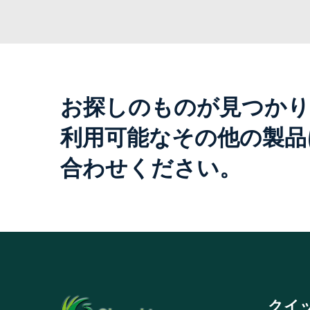
お探しのものが見つかり
利用可能なその他の製品
合わせください。
クイ