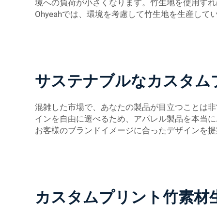
境への負荷が小さくなります。竹生地を使用すれ
Ohyeahでは、環境を考慮して竹生地を生産し
サステナブルなカスタム
混雑した市場で、あなたの製品が目立つことは非
インを自由に選べるため、アパレル製品を本当に
お客様のブランドイメージに合ったデザインを提
カスタムプリント竹素材