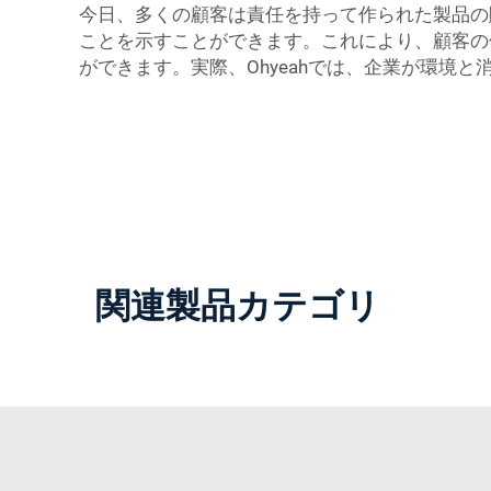
今日、多くの顧客は責任を持って作られた製品の
ことを示すことができます。これにより、顧客の
ができます。実際、Ohyeahでは、企業が環境
関連製品カテゴリ