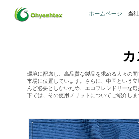
ホームページ
当社
カ
環境に配慮し、高品質な製品を求める人々の間で
市場に位置しています。さらに、中国という立
んど必要としないため、エコフレンドリーな選
下では、その使用メリットについてご紹介しま