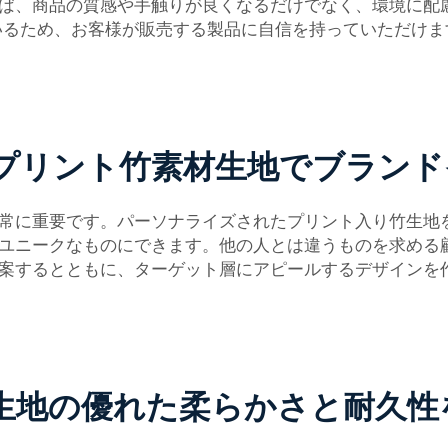
ば、商品の質感や手触りが良くなるだけでなく、環境に配
ているため、お客様が販売する製品に自信を持っていただけま
プリント竹素材生地でブランド
常に重要です。パーソナライズされたプリント入り竹生地
ユニークなものにできます。他の人とは違うものを求める顧客
案するとともに、ターゲット層にアピールするデザインを
生地の優れた柔らかさと耐久性