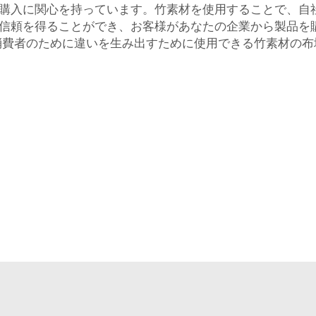
購入に関心を持っています。竹素材を使用することで、自
信頼を得ることができ、お客様があなたの企業から製品を
と消費者のために違いを生み出すために使用できる竹素材の