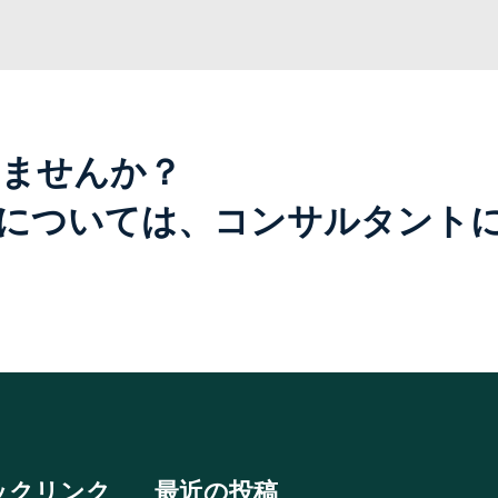
ませんか？
については、コンサルタント
ックリンク
最近の投稿