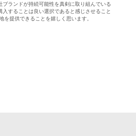
社ブランドが持続可能性を真剣に取り組んでいる
購入することは良い選択であると感じさせること
布地を提供できることを嬉しく思います。