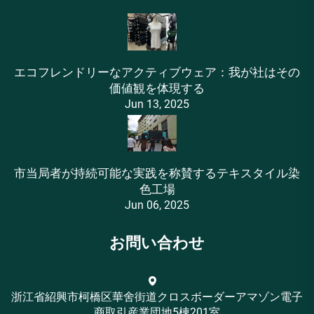
エコフレンドリーなアクティブウェア：我が社はその
価値観を体現する
Jun 13, 2025
市当局者が持続可能な実践を称賛するテキスタイル染
色工場
Jun 06, 2025
お問い合わせ
浙江省紹興市柯橋区華舍街道クロスボーダーアマゾン電子
商取引産業団地5棟201室