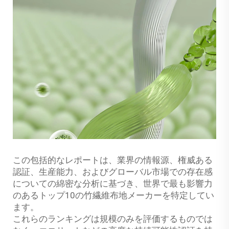
この包括的なレポートは、業界の情報源、権威ある
認証、生産能力、およびグローバル市場での存在感
についての綿密な分析に基づき、世界で最も影響力
のあるトップ10の竹繊維布地メーカーを特定してい
ます。
これらのランキングは規模のみを評価するものでは