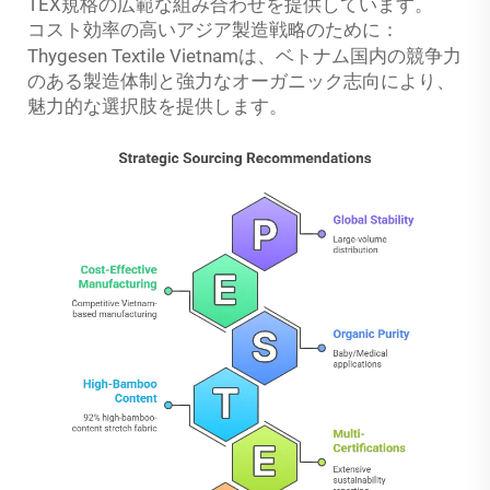
TEX規格の広範な組み合わせを提供しています。
コスト効率の高いアジア製造戦略のために：
Thygesen Textile Vietnamは、ベトナム国内の競争力
のある製造体制と強力なオーガニック志向により、
魅力的な選択肢を提供します。