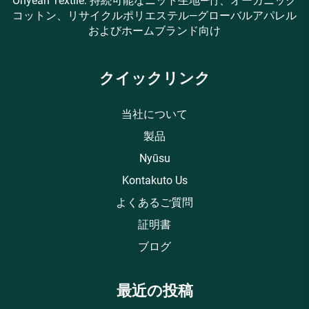
Ohyeah Textile: 持続可能なニット生地—竹、オーガニック
コットン、リサイクルポリエステル—グローバルアパレル
およびホームブランド向け
クイックリンク
当社について
製品
Nyūsu
Kontakuto Us
よくあるご質問
証明書
ブログ
最近の投稿