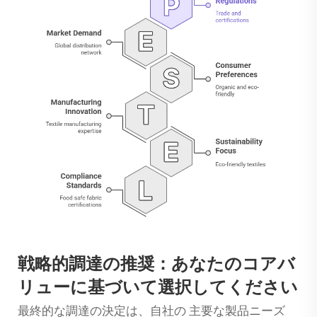
戦略的調達の推奨：あなたのコアバ
リューに基づいて選択してください
最終的な調達の決定は、自社の
主要な製品ニーズ