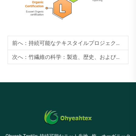
前へ：
持続可能なテキスタイルプロジェクトのための竹素材生地メーカーとの提携
次へ：
竹繊維の科学：製造、歴史、および環境への影響