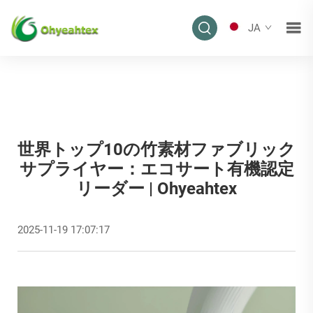
JA
世界トップ10の竹素材ファブリック
サプライヤー：エコサート有機認定
リーダー | Ohyeahtex
2025-11-19 17:07:17